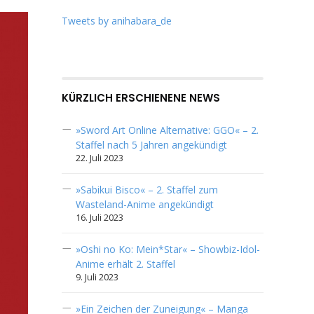
Tweets by anihabara_de
KÜRZLICH ERSCHIENENE NEWS
»Sword Art Online Alternative: GGO« – 2.
Staffel nach 5 Jahren angekündigt
22. Juli 2023
»Sabikui Bisco« – 2. Staffel zum
Wasteland-Anime angekündigt
16. Juli 2023
»Oshi no Ko: Mein*Star« – Showbiz-Idol-
Anime erhält 2. Staffel
9. Juli 2023
»Ein Zeichen der Zuneigung« – Manga