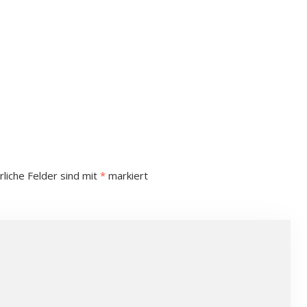
rliche Felder sind mit
*
markiert