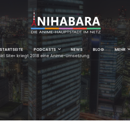
STARTSEITE
PODCASTS
NEWS
BLOG
MEHR
irl Site« kriegt 2018 eine Anime-Umsetzung