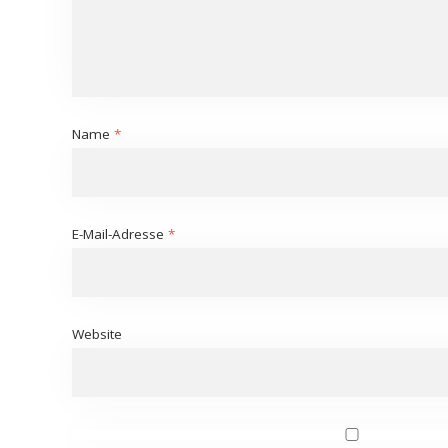
Name
*
E-Mail-Adresse
*
Website