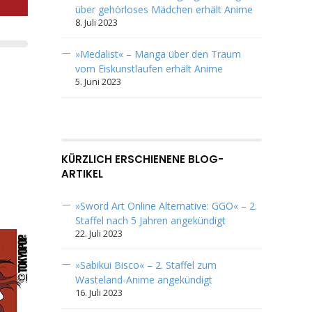
über gehörloses Mädchen erhält Anime
8. Juli 2023
»Medalist« – Manga über den Traum
vom Eiskunstlaufen erhält Anime
5. Juni 2023
KÜRZLICH ERSCHIENENE BLOG-
ARTIKEL
»Sword Art Online Alternative: GGO« – 2.
Staffel nach 5 Jahren angekündigt
22. Juli 2023
»Sabikui Bisco« – 2. Staffel zum
Wasteland-Anime angekündigt
16. Juli 2023