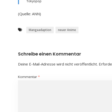
Tokyopop
(Quelle: ANN)
Mangaadaption
neuer Anime
Schreibe einen Kommentar
Deine E-Mail-Adresse wird nicht veröffentlicht.
Erforde
Kommentar
*