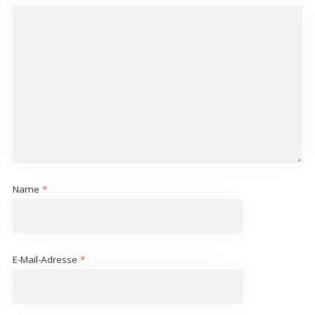
Name
*
E-Mail-Adresse
*