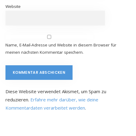
Website
Name, E-Mail-Adresse und Website in diesem Browser für
meinen nächsten Kommentar speichern.
Diese Website verwendet Akismet, um Spam zu
reduzieren.
Erfahre mehr darüber, wie deine
Kommentardaten verarbeitet werden
.