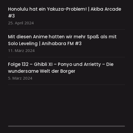
Honolulu hat ein Yakuza-Problem! | Akiba Arcade
#3
25. April 2024
Mit diesen Anime hatten wir mehr Spaß als mit
Solo Leveling | Anihabara FM #3
11. März 2024
Folge 132 – Ghibli XI – Ponyo und Arrietty – Die
wundersame Welt der Borger
5. März 2024