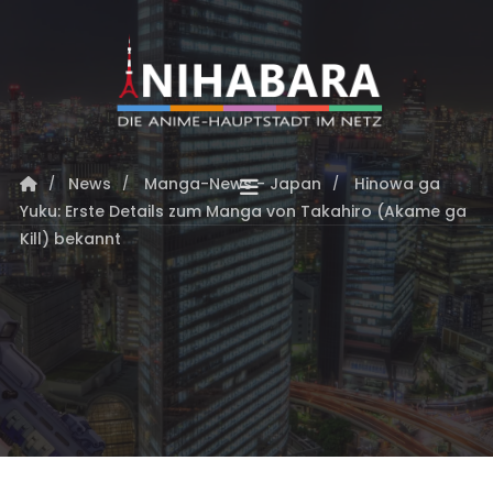
News
Manga-News - Japan
Hinowa ga
Yuku: Erste Details zum Manga von Takahiro (Akame ga
Kill) bekannt