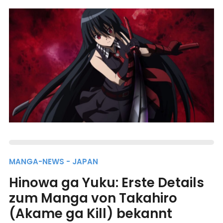
MANGA-NEWS - JAPAN
Hinowa ga Yuku: Erste Details
zum Manga von Takahiro
(Akame ga Kill) bekannt