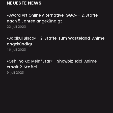
NEUESTE NEWS
»Sword Art Online Alternative: GGO« – 2. Staffel
nach 5 Jahren angekündigt
22. Juli 2023
»Sabikui Bisco« – 2. Staffel zum Wasteland-Anime
angekündigt
16. Juli 2023
»Oshi no Ko: Mein*Star« – Showbiz-Idol-Anime
erhält 2. Staffel
9. Juli 2023