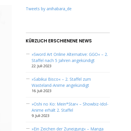
Tweets by anihabara_de
KÜRZLICH ERSCHIENENE NEWS
»Sword Art Online Alternative: GGO« – 2.
Staffel nach 5 Jahren angekündigt
22. Juli 2023
»Sabikui Bisco« – 2. Staffel zum
Wasteland-Anime angekündigt
16. Juli 2023
»Oshi no Ko: Mein*Star« – Showbiz-Idol-
Anime erhält 2. Staffel
9. Juli 2023
»Ein Zeichen der Zuneigung« – Manga