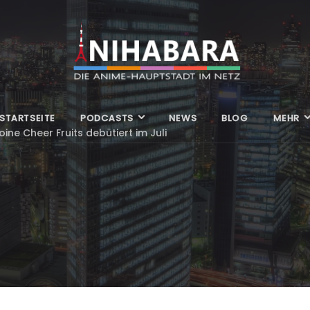
STARTSEITE
PODCASTS
NEWS
BLOG
MEHR
ine Cheer Fruits debütiert im Juli