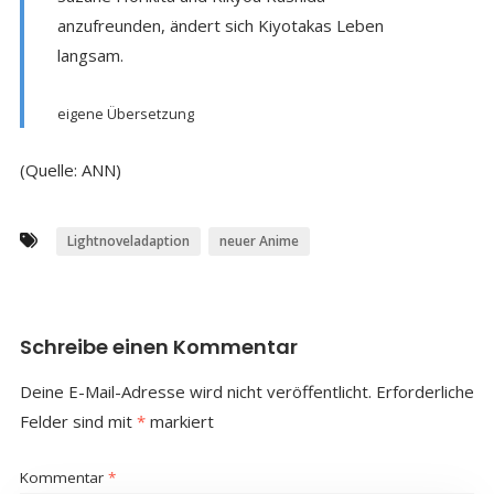
anzufreunden, ändert sich Kiyotakas Leben
langsam.
eigene Übersetzung
(Quelle: ANN)
Lightnoveladaption
neuer Anime
Schreibe einen Kommentar
Deine E-Mail-Adresse wird nicht veröffentlicht.
Erforderliche
Felder sind mit
*
markiert
Kommentar
*