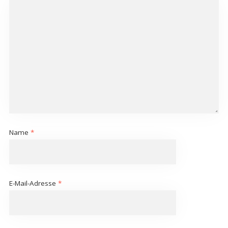
Name
*
E-Mail-Adresse
*