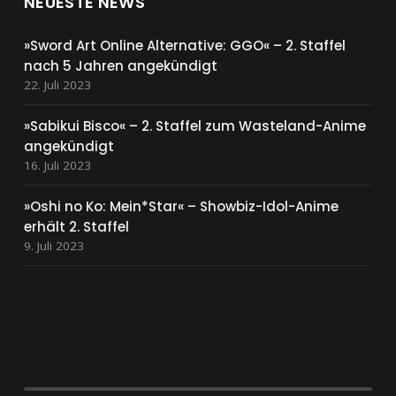
NEUESTE NEWS
»Sword Art Online Alternative: GGO« – 2. Staffel
nach 5 Jahren angekündigt
22. Juli 2023
»Sabikui Bisco« – 2. Staffel zum Wasteland-Anime
angekündigt
16. Juli 2023
»Oshi no Ko: Mein*Star« – Showbiz-Idol-Anime
erhält 2. Staffel
9. Juli 2023