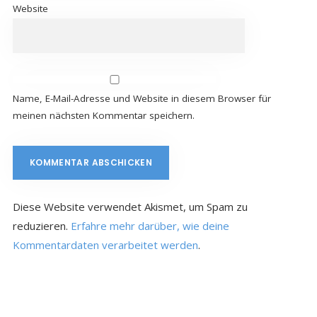
Website
Name, E-Mail-Adresse und Website in diesem Browser für
meinen nächsten Kommentar speichern.
Diese Website verwendet Akismet, um Spam zu
reduzieren.
Erfahre mehr darüber, wie deine
Kommentardaten verarbeitet werden
.