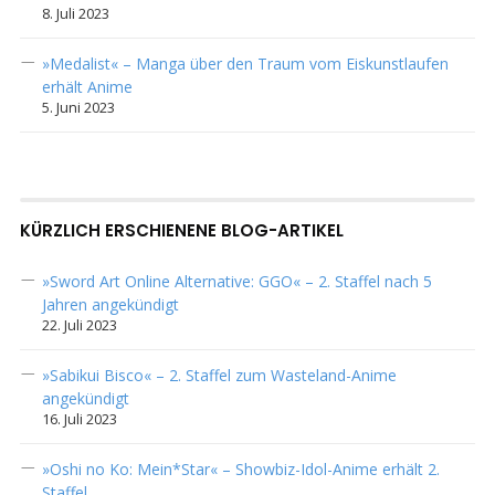
8. Juli 2023
»Medalist« – Manga über den Traum vom Eiskunstlaufen
erhält Anime
5. Juni 2023
KÜRZLICH ERSCHIENENE BLOG-ARTIKEL
»Sword Art Online Alternative: GGO« – 2. Staffel nach 5
Jahren angekündigt
22. Juli 2023
»Sabikui Bisco« – 2. Staffel zum Wasteland-Anime
angekündigt
16. Juli 2023
»Oshi no Ko: Mein*Star« – Showbiz-Idol-Anime erhält 2.
Staffel