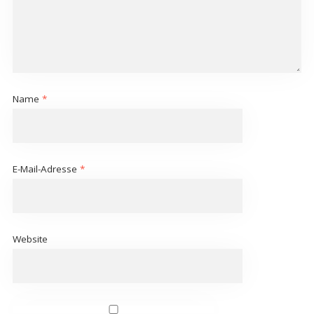
Name
*
E-Mail-Adresse
*
Website