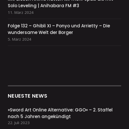
Solo Leveling | Anihabara FM #3
11. März 2024
Folge 132 – Ghibli XI – Ponyo und Arrietty – Die
wundersame Welt der Borger
5. März 2024
NEUESTE NEWS
»Sword Art Online Alternative: GGO« – 2. Staffel
nach 5 Jahren angekündigt
22. Juli 2023