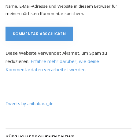
Name, E-Mail-Adresse und Website in diesem Browser für
meinen nächsten Kommentar speichern.
Diese Website verwendet Akismet, um Spam zu
reduzieren.
Erfahre mehr darüber, wie deine
Kommentardaten verarbeitet werden
.
Tweets by anihabara_de