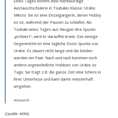
Eines Tages kommt eine merkwürdige
Austauschschülerin in Tsubakis Klasse: Urabe
Mikoto. Sie ist eine Einzelgängerin, deren Hobby
es ist, während der Pausen zu schlafen. Als
Tsubaki eines Tages aus Neugier ihre Spucke
„probiert“, wird er daraufhin krank. Das einzige
Gegenmittel ist eine tägliche Dosis Spucke von
Urabe. Es dauert nicht lange und die beiden
werden ein Paar. Nach und nach kommen noch
andere ungewöhnliche Hobbies von Urabe zu
Tage. Sie trägt z.B. die ganze Zeit eine Schere in
ihrer Unterhose und kann damit meisterhaft
umgehen.
Anisearch
(Quelle: ANN)