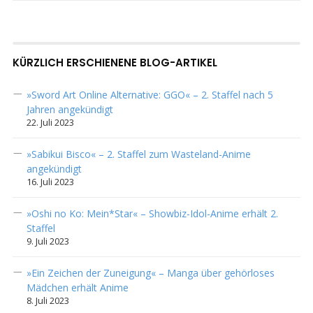
KÜRZLICH ERSCHIENENE BLOG-ARTIKEL
»Sword Art Online Alternative: GGO« – 2. Staffel nach 5
Jahren angekündigt
22. Juli 2023
»Sabikui Bisco« – 2. Staffel zum Wasteland-Anime
angekündigt
16. Juli 2023
»Oshi no Ko: Mein*Star« – Showbiz-Idol-Anime erhält 2.
Staffel
9. Juli 2023
»Ein Zeichen der Zuneigung« – Manga über gehörloses
Mädchen erhält Anime
8. Juli 2023