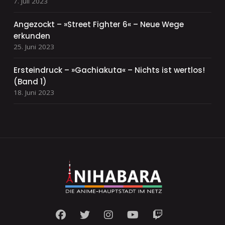
7. Juli 2023
Angezockt – »Street Fighter 6« – Neue Wege
erkunden
25. Juni 2023
Ersteindruck – »Gachiakuta« – Nichts ist wertlos!
(Band 1)
18. Juni 2023