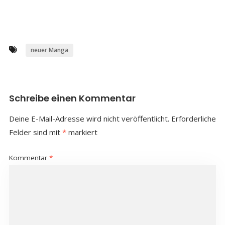
neuer Manga
Schreibe einen Kommentar
Deine E-Mail-Adresse wird nicht veröffentlicht.
Erforderliche
Felder sind mit
*
markiert
Kommentar
*