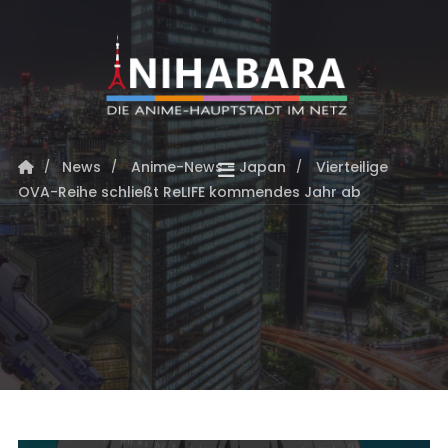
News
Anime-News - Japan
Vierteilige
OVA-Reihe schließt ReLIFE kommendes Jahr ab