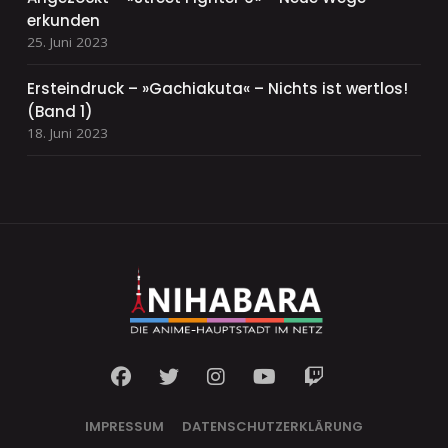
erkunden
25. Juni 2023
Ersteindruck – »Gachiakuta« – Nichts ist wertlos!
(Band 1)
18. Juni 2023
IMPRESSUM
DATENSCHUTZERKLÄRUNG