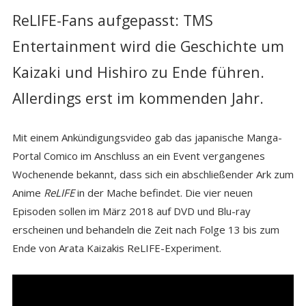
ReLIFE-Fans aufgepasst: TMS
Entertainment wird die Geschichte um
Kaizaki und Hishiro zu Ende führen.
Allerdings erst im kommenden Jahr.
Mit einem Ankündigungsvideo gab das japanische Manga-
Portal Comico im Anschluss an ein Event vergangenes
Wochenende bekannt, dass sich ein abschließender Ark zum
Anime
ReLIFE
in der Mache befindet. Die vier neuen
Episoden sollen im März 2018 auf DVD und Blu-ray
erscheinen und behandeln die Zeit nach Folge 13 bis zum
Ende von Arata Kaizakis ReLIFE-Experiment.