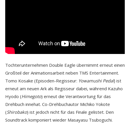
Tochterunternehmen Double Eagle übernimmt erneut einen
Großteil der Animationsarbeit neben TMS Entertainment.
Tomo Kosake (Episoden-Regisseur:
Yowamushi Pedal
) ist
erneut am neuen Ark als Regisseur dabei, während Kazuho
Hyodo (
Himegoto
) erneut die Verantwortung für das
Drehbuch innehat. Co-Drehbuchautor Michiko Yokote
(
Shirobako
) ist jedoch nicht für das Finale gelistet. Den
Soundtrack komponiert wieder Masayasu Tsuboguchi.