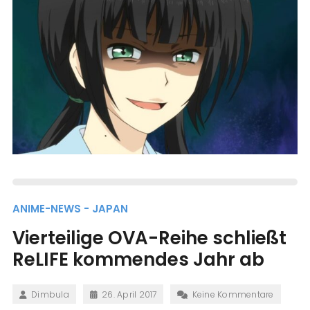
ANIME-NEWS - JAPAN
Vierteilige OVA-Reihe schließt
ReLIFE kommendes Jahr ab
Dimbula
26. April 2017
Keine Kommentare