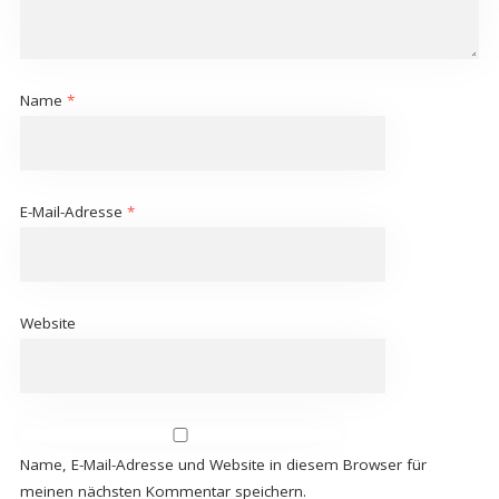
Name
*
E-Mail-Adresse
*
Website
Name, E-Mail-Adresse und Website in diesem Browser für
meinen nächsten Kommentar speichern.