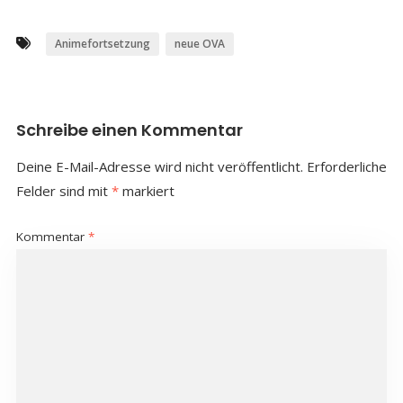
Animefortsetzung
neue OVA
Schreibe einen Kommentar
Deine E-Mail-Adresse wird nicht veröffentlicht.
Erforderliche
Felder sind mit
*
markiert
Kommentar
*