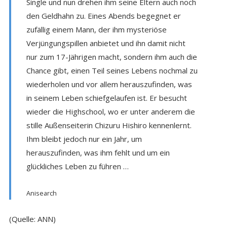
Single und nun drehen ihm seine Eltern auch noch
den Geldhahn zu. Eines Abends begegnet er
zufällig einem Mann, der ihm mysteriöse
Verjüngungspillen anbietet und ihn damit nicht
nur zum 17-Jährigen macht, sondern ihm auch die
Chance gibt, einen Teil seines Lebens nochmal zu
wiederholen und vor allem herauszufinden, was
in seinem Leben schiefgelaufen ist. Er besucht
wieder die Highschool, wo er unter anderem die
stille Außenseiterin Chizuru Hishiro kennenlernt.
Ihm bleibt jedoch nur ein Jahr, um
herauszufinden, was ihm fehlt und um ein
glückliches Leben zu führen …
Anisearch
(Quelle: ANN)