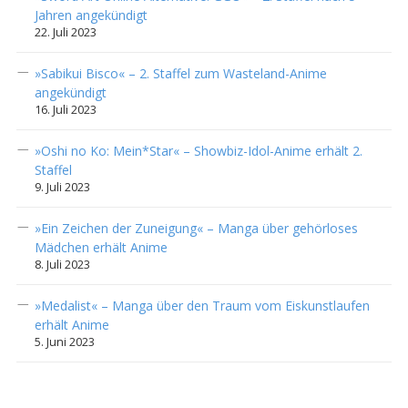
Jahren angekündigt
22. Juli 2023
»Sabikui Bisco« – 2. Staffel zum Wasteland-Anime
angekündigt
16. Juli 2023
»Oshi no Ko: Mein*Star« – Showbiz-Idol-Anime erhält 2.
Staffel
9. Juli 2023
»Ein Zeichen der Zuneigung« – Manga über gehörloses
Mädchen erhält Anime
8. Juli 2023
»Medalist« – Manga über den Traum vom Eiskunstlaufen
erhält Anime
5. Juni 2023