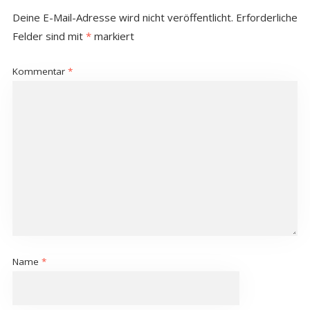
Deine E-Mail-Adresse wird nicht veröffentlicht.
Erforderliche
Felder sind mit
*
markiert
Kommentar
*
Name
*