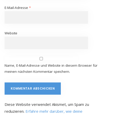
E-Mail-Adresse
*
Website
Name, E-Mail-Adresse und Website in diesem Browser für
meinen nächsten Kommentar speichern.
Diese Website verwendet Akismet, um Spam zu
reduzieren.
Erfahre mehr darüber, wie deine