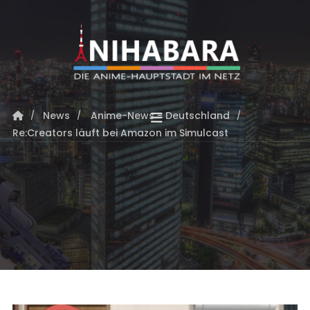
News
Anime-News - Deutschland
Re:Creators läuft bei Amazon im Simulcast