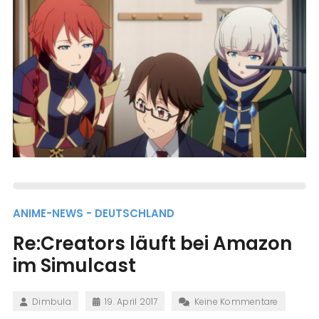
ANIME-NEWS - DEUTSCHLAND
Re:Creators läuft bei Amazon
im Simulcast
Dimbula
19. April 2017
Keine Kommentare