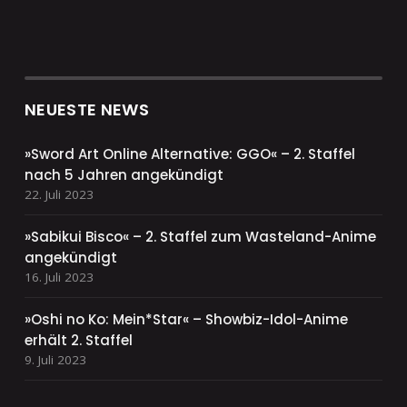
NEUESTE NEWS
»Sword Art Online Alternative: GGO« – 2. Staffel
nach 5 Jahren angekündigt
22. Juli 2023
»Sabikui Bisco« – 2. Staffel zum Wasteland-Anime
angekündigt
16. Juli 2023
»Oshi no Ko: Mein*Star« – Showbiz-Idol-Anime
erhält 2. Staffel
9. Juli 2023