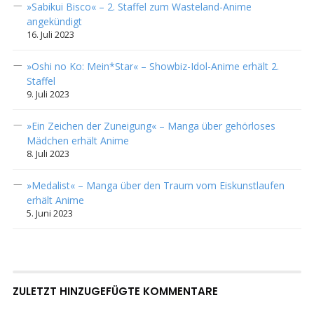
»Sabikui Bisco« – 2. Staffel zum Wasteland-Anime
angekündigt
16. Juli 2023
»Oshi no Ko: Mein*Star« – Showbiz-Idol-Anime erhält 2.
Staffel
9. Juli 2023
»Ein Zeichen der Zuneigung« – Manga über gehörloses
Mädchen erhält Anime
8. Juli 2023
»Medalist« – Manga über den Traum vom Eiskunstlaufen
erhält Anime
5. Juni 2023
ZULETZT HINZUGEFÜGTE KOMMENTARE