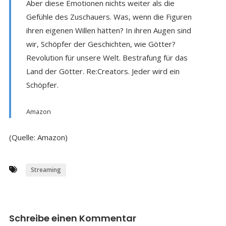
Aber diese Emotionen nichts weiter als die
Gefühle des Zuschauers. Was, wenn die Figuren
ihren eigenen Willen hätten? In ihren Augen sind
wir, Schöpfer der Geschichten, wie Götter?
Revolution für unsere Welt. Bestrafung für das
Land der Götter. Re:Creators. Jeder wird ein
Schöpfer.
Amazon
(Quelle: Amazon)
Streaming
Schreibe einen Kommentar