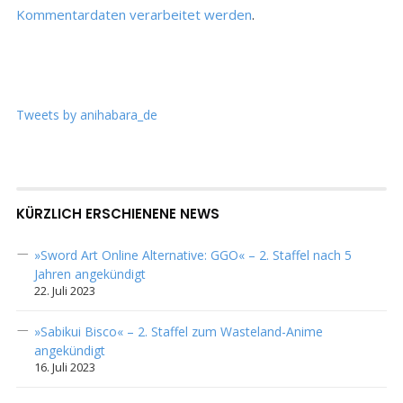
Kommentardaten verarbeitet werden
.
Tweets by anihabara_de
KÜRZLICH ERSCHIENENE NEWS
»Sword Art Online Alternative: GGO« – 2. Staffel nach 5
Jahren angekündigt
22. Juli 2023
»Sabikui Bisco« – 2. Staffel zum Wasteland-Anime
angekündigt
16. Juli 2023