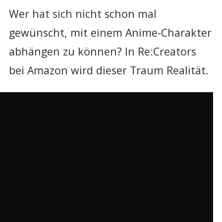
Wer hat sich nicht schon mal
gewünscht, mit einem Anime-Charakter
abhängen zu können? In Re:Creators
bei Amazon wird dieser Traum Realität.