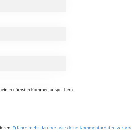
 meinen nächsten Kommentar speichern.
ieren.
Erfahre mehr darüber, wie deine Kommentardaten verarbe