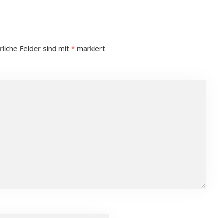
rliche Felder sind mit
*
markiert