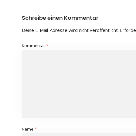
Schreibe einen Kommentar
Deine E-Mail-Adresse wird nicht veröffentlicht.
Erforde
Kommentar
*
Name
*