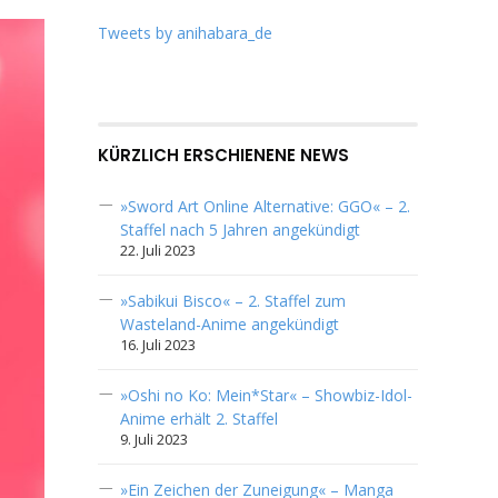
Tweets by anihabara_de
KÜRZLICH ERSCHIENENE NEWS
»Sword Art Online Alternative: GGO« – 2.
Staffel nach 5 Jahren angekündigt
22. Juli 2023
»Sabikui Bisco« – 2. Staffel zum
Wasteland-Anime angekündigt
16. Juli 2023
»Oshi no Ko: Mein*Star« – Showbiz-Idol-
Anime erhält 2. Staffel
9. Juli 2023
»Ein Zeichen der Zuneigung« – Manga