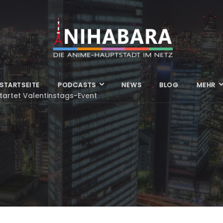
STARTSEITE
PODCASTS
NEWS
BLOG
MEHR
tartet Valentinstags-Event