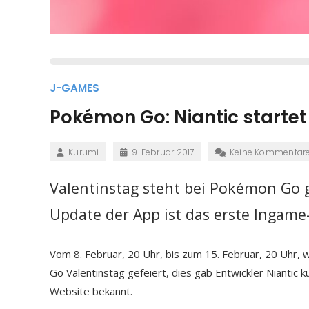
J-GAMES
Pokémon Go: Niantic starte
Kurumi
9. Februar 2017
Keine Kommentar
Valentinstag steht bei Pokémon Go
Update der App ist das erste Ingame-
Vom 8. Februar, 20 Uhr, bis zum 15. Februar, 20 Uhr, 
Go Valentinstag gefeiert, dies gab Entwickler Niantic k
Website bekannt.