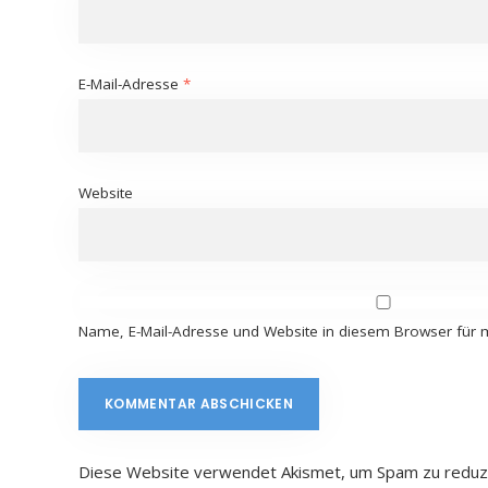
E-Mail-Adresse
*
Website
Name, E-Mail-Adresse und Website in diesem Browser für
Diese Website verwendet Akismet, um Spam zu reduz