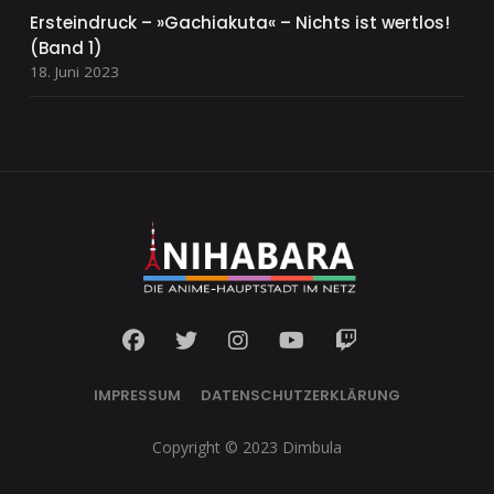
Ersteindruck – »Gachiakuta« – Nichts ist wertlos!
(Band 1)
18. Juni 2023
IMPRESSUM
DATENSCHUTZERKLÄRUNG
Copyright © 2023 Dimbula