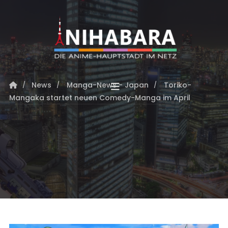
News
Manga-News - Japan
Toriko-
Mangaka startet neuen Comedy-Manga im April