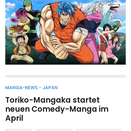
MANGA-NEWS - JAPAN
Toriko-Mangaka startet
neuen Comedy-Manga im
April