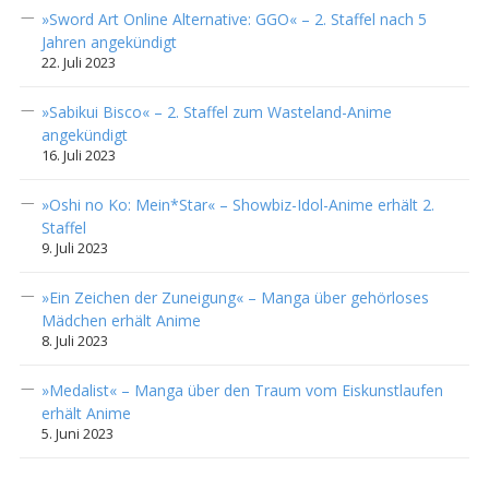
»Sword Art Online Alternative: GGO« – 2. Staffel nach 5
Jahren angekündigt
22. Juli 2023
»Sabikui Bisco« – 2. Staffel zum Wasteland-Anime
angekündigt
16. Juli 2023
»Oshi no Ko: Mein*Star« – Showbiz-Idol-Anime erhält 2.
Staffel
9. Juli 2023
»Ein Zeichen der Zuneigung« – Manga über gehörloses
Mädchen erhält Anime
8. Juli 2023
»Medalist« – Manga über den Traum vom Eiskunstlaufen
erhält Anime
5. Juni 2023