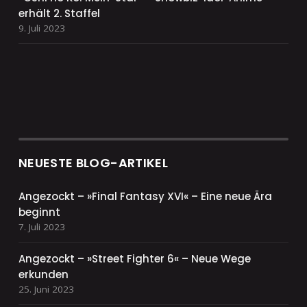
erhält 2. Staffel
9. Juli 2023
NEUESTE BLOG-ARTIKEL
Angezockt – »Final Fantasy XVI« – Eine neue Ära
beginnt
7. Juli 2023
Angezockt – »Street Fighter 6« – Neue Wege
erkunden
25. Juni 2023