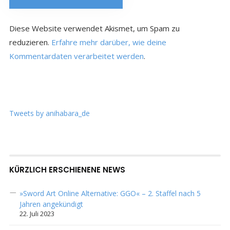
Diese Website verwendet Akismet, um Spam zu
reduzieren.
Erfahre mehr darüber, wie deine
Kommentardaten verarbeitet werden
.
Tweets by anihabara_de
KÜRZLICH ERSCHIENENE NEWS
»Sword Art Online Alternative: GGO« – 2. Staffel nach 5
Jahren angekündigt
22. Juli 2023