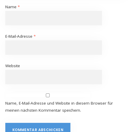
Name
*
E-Mail-Adresse
*
Website
Name, E-Mail-Adresse und Website in diesem Browser für
meinen nächsten Kommentar speichern.