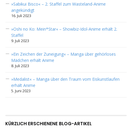
»Sabikui Bisco« – 2. Staffel zum Wasteland-Anime
angekündigt
16. Juli 2023
»Oshi no Ko: Mein*Star« – Showbiz-Idol-Anime erhält 2.
Staffel
9. Juli 2023
»Ein Zeichen der Zuneigung« – Manga über gehörloses
Mädchen erhält Anime
8. Juli 2023
»Medalist« – Manga über den Traum vom Eiskunstlaufen
erhält Anime
5. Juni 2023
KÜRZLICH ERSCHIENENE BLOG-ARTIKEL