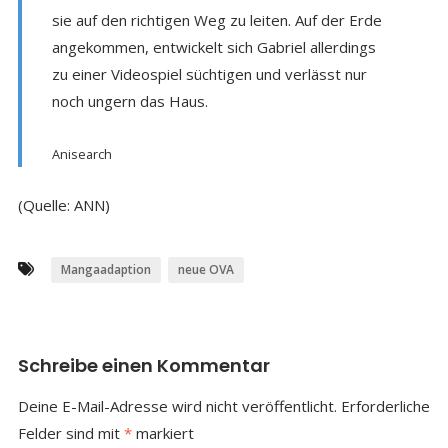
sie auf den richtigen Weg zu leiten. Auf der Erde
angekommen, entwickelt sich Gabriel allerdings
zu einer Videospiel süchtigen und verlässt nur
noch ungern das Haus.
Anisearch
(Quelle: ANN)
Mangaadaption
neue OVA
Schreibe einen Kommentar
Deine E-Mail-Adresse wird nicht veröffentlicht.
Erforderliche
Felder sind mit
*
markiert