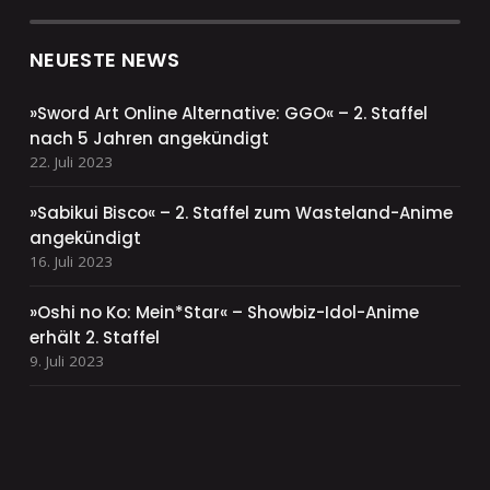
NEUESTE NEWS
»Sword Art Online Alternative: GGO« – 2. Staffel
nach 5 Jahren angekündigt
22. Juli 2023
»Sabikui Bisco« – 2. Staffel zum Wasteland-Anime
angekündigt
16. Juli 2023
»Oshi no Ko: Mein*Star« – Showbiz-Idol-Anime
erhält 2. Staffel
9. Juli 2023