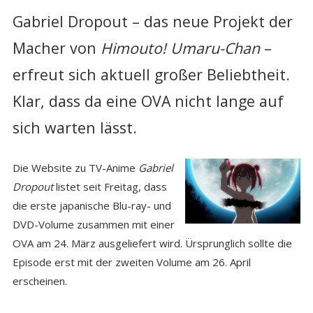
Gabriel Dropout – das neue Projekt der
Macher von
Himouto! Umaru-Chan
–
erfreut sich aktuell großer Beliebtheit.
Klar, dass da eine OVA nicht lange auf
sich warten lässt.
Die Website zu TV-Anime
Gabriel
Dropout
listet seit Freitag, dass
die erste japanische Blu-ray- und
DVD-Volume zusammen mit einer
OVA am 24. März ausgeliefert wird. Ürsprunglich sollte die
Episode erst mit der zweiten Volume am 26. April
erscheinen.