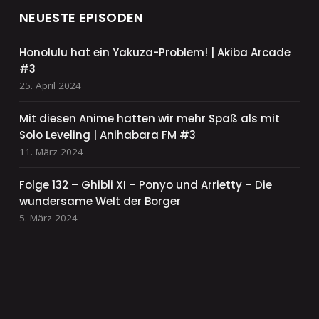
NEUESTE EPISODEN
Honolulu hat ein Yakuza-Problem! | Akiba Arcade
#3
25. April 2024
Mit diesen Anime hatten wir mehr Spaß als mit
Solo Leveling | Anihabara FM #3
11. März 2024
Folge 132 – Ghibli XI – Ponyo und Arrietty – Die
wundersame Welt der Borger
5. März 2024