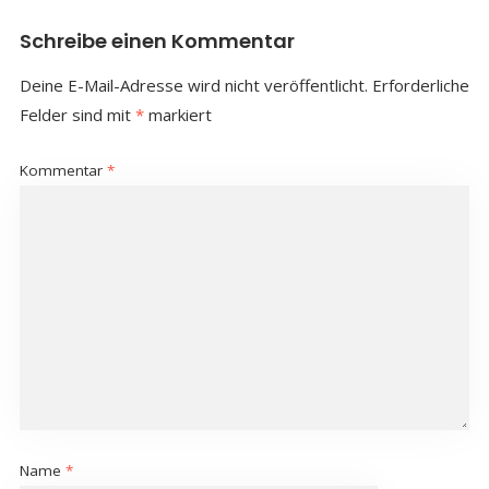
Schreibe einen Kommentar
Deine E-Mail-Adresse wird nicht veröffentlicht.
Erforderliche
Felder sind mit
*
markiert
Kommentar
*
Name
*