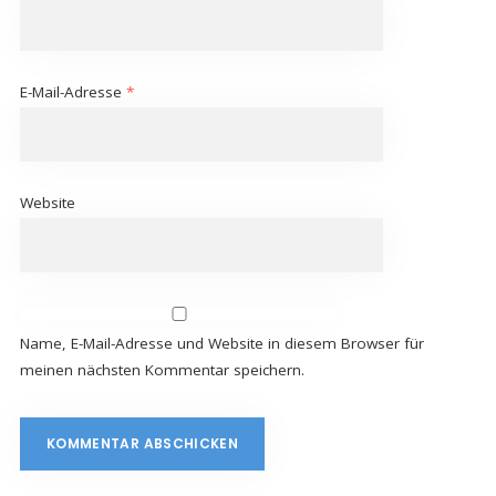
E-Mail-Adresse
*
Website
Name, E-Mail-Adresse und Website in diesem Browser für
meinen nächsten Kommentar speichern.