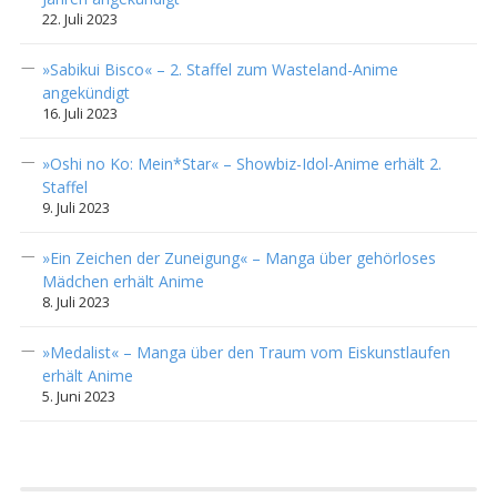
22. Juli 2023
»Sabikui Bisco« – 2. Staffel zum Wasteland-Anime
angekündigt
16. Juli 2023
»Oshi no Ko: Mein*Star« – Showbiz-Idol-Anime erhält 2.
Staffel
9. Juli 2023
»Ein Zeichen der Zuneigung« – Manga über gehörloses
Mädchen erhält Anime
8. Juli 2023
»Medalist« – Manga über den Traum vom Eiskunstlaufen
erhält Anime
5. Juni 2023