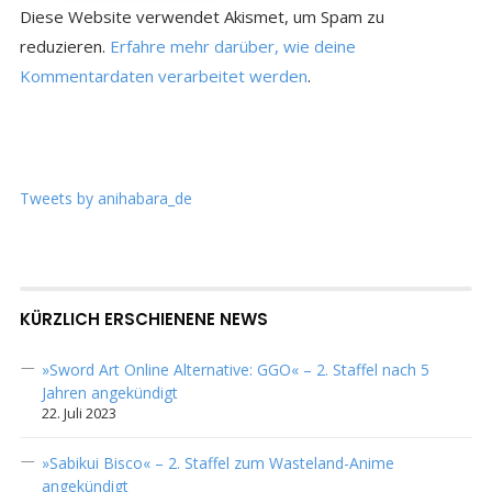
Diese Website verwendet Akismet, um Spam zu
reduzieren.
Erfahre mehr darüber, wie deine
Kommentardaten verarbeitet werden
.
Tweets by anihabara_de
KÜRZLICH ERSCHIENENE NEWS
»Sword Art Online Alternative: GGO« – 2. Staffel nach 5
Jahren angekündigt
22. Juli 2023
»Sabikui Bisco« – 2. Staffel zum Wasteland-Anime
angekündigt