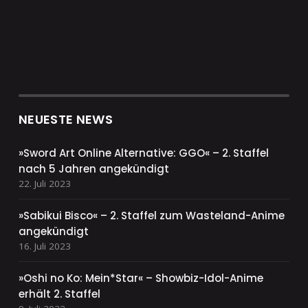
NEUESTE NEWS
»Sword Art Online Alternative: GGO« – 2. Staffel
nach 5 Jahren angekündigt
22. Juli 2023
»Sabikui Bisco« – 2. Staffel zum Wasteland-Anime
angekündigt
16. Juli 2023
»Oshi no Ko: Mein*Star« – Showbiz-Idol-Anime
erhält 2. Staffel