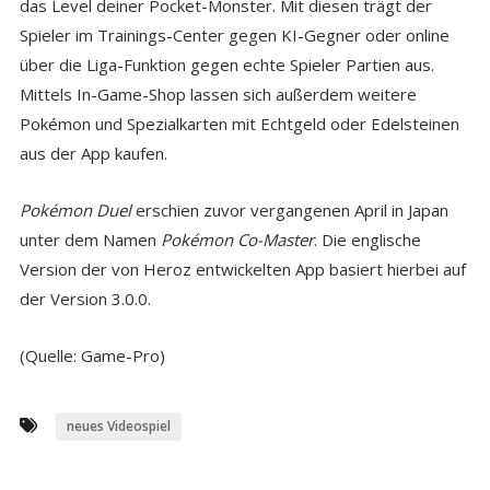
das Level deiner Pocket-Monster. Mit diesen trägt der
Spieler im Trainings-Center gegen KI-Gegner oder online
über die Liga-Funktion gegen echte Spieler Partien aus.
Mittels In-Game-Shop lassen sich außerdem weitere
Pokémon und Spezialkarten mit Echtgeld oder Edelsteinen
aus der App kaufen.
Pokémon Duel
erschien zuvor vergangenen April in Japan
unter dem Namen
Pokémon Co-Master
. Die englische
Version der von Heroz entwickelten App basiert hierbei auf
der Version 3.0.0.
(Quelle: Game-Pro)
neues Videospiel