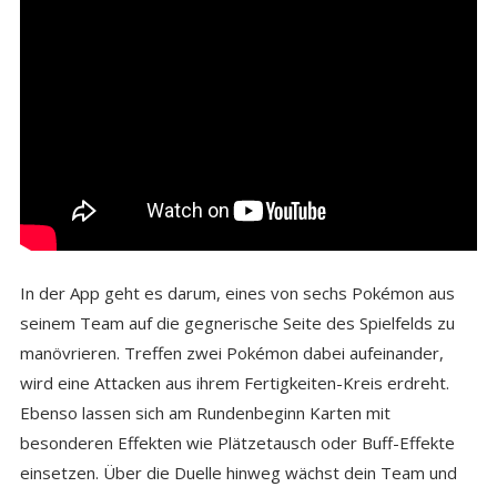
In der App geht es darum, eines von sechs Pokémon aus
seinem Team auf die gegnerische Seite des Spielfelds zu
manövrieren. Treffen zwei Pokémon dabei aufeinander,
wird eine Attacken aus ihrem Fertigkeiten-Kreis erdreht.
Ebenso lassen sich am Rundenbeginn Karten mit
besonderen Effekten wie Plätzetausch oder Buff-Effekte
einsetzen. Über die Duelle hinweg wächst dein Team und