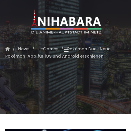
News
J-Games
Pokémon Duel: Neue
Pokémon-App für iOS und Android erschienen