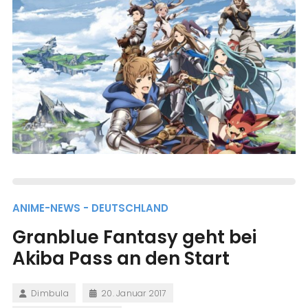
ANIME-NEWS - DEUTSCHLAND
Granblue Fantasy geht bei
Akiba Pass an den Start
Dimbula
20. Januar 2017