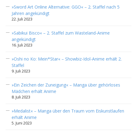
»Sword Art Online Alternative: GGO« – 2. Staffel nach 5
Jahren angekündigt
22. Juli 2023
»Sabikui Bisco« – 2. Staffel zum Wasteland-Anime
angekündigt
16. Juli 2023
»Oshi no Ko: Mein*Star« – Showbiz-Idol-Anime erhält 2.
Staffel
9. Juli 2023
»Ein Zeichen der Zuneigung« – Manga über gehörloses
Mädchen erhält Anime
8. Juli 2023
»Medalist« – Manga über den Traum vom Eiskunstlaufen
erhält Anime
5. Juni 2023