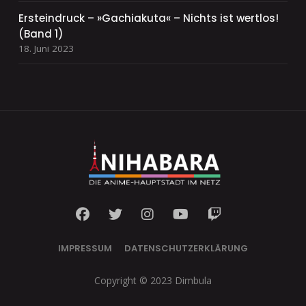
Ersteindruck – »Gachiakuta« – Nichts ist wertlos!
(Band 1)
18. Juni 2023
IMPRESSUM
DATENSCHUTZERKLÄRUNG
Copyright © 2023 Dimbula