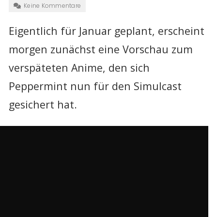
Keine Kommentare
Eigentlich für Januar geplant, erscheint
morgen zunächst eine Vorschau zum
verspäteten Anime, den sich
Peppermint nun für den Simulcast
gesichert hat.