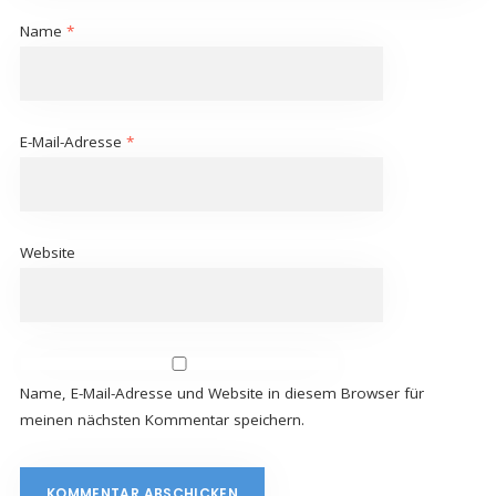
Name
*
E-Mail-Adresse
*
Website
Name, E-Mail-Adresse und Website in diesem Browser für
meinen nächsten Kommentar speichern.