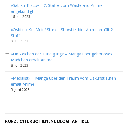
»Sabikui Bisco« – 2. Staffel zum Wasteland-Anime
angekündigt
16. Juli 2023
»Oshi no Ko: Mein*Star« – Showbiz-Idol-Anime erhält 2.
Staffel
9. Juli 2023
»Ein Zeichen der Zuneigung« – Manga über gehörloses
Mädchen erhält Anime
8. Juli 2023
»Medalist« – Manga über den Traum vom Eiskunstlaufen
erhält Anime
5. Juni 2023
KÜRZLICH ERSCHIENENE BLOG-ARTIKEL