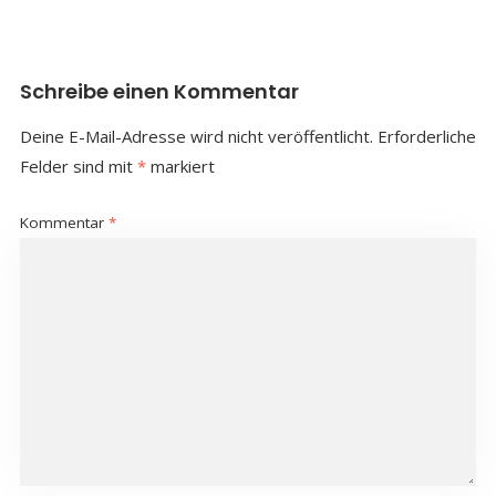
Schreibe einen Kommentar
Deine E-Mail-Adresse wird nicht veröffentlicht.
Erforderliche
Felder sind mit
*
markiert
Kommentar
*