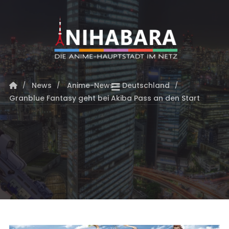
News
Anime-News - Deutschland
Granblue Fantasy geht bei Akiba Pass an den Start