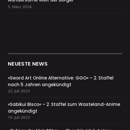
5. März 2024
NEUESTE NEWS
»Sword Art Online Alternative: GGO« – 2. Staffel
nach 5 Jahren angekündigt
22. Juli 2023
»Sabikui Bisco« – 2. Staffel zum Wasteland-Anime
angekündigt
16. Juli 2023