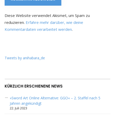
Diese Website verwendet Akismet, um Spam zu
reduzieren.
Erfahre mehr darüber, wie deine
Kommentardaten verarbeitet werden
.
Tweets by anihabara_de
KÜRZLICH ERSCHIENENE NEWS
»Sword Art Online Alternative: GGO« – 2. Staffel nach 5
Jahren angekündigt
22. Juli 2023