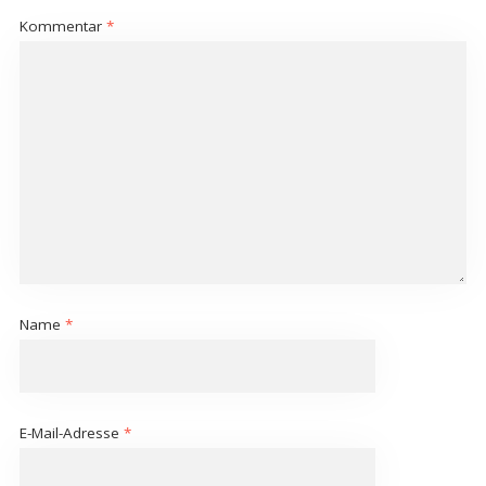
Kommentar
*
Name
*
E-Mail-Adresse
*