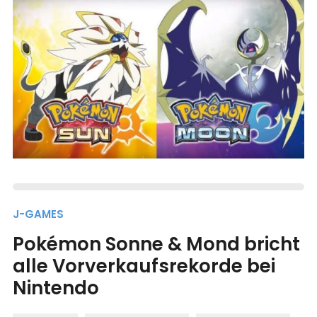
J-GAMES
Pokémon Sonne & Mond bricht
alle Vorverkaufsrekorde bei
Nintendo