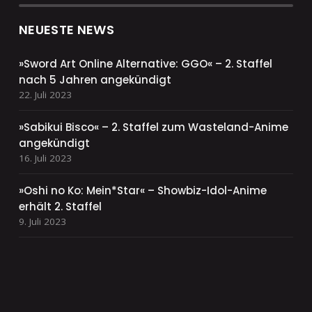
NEUESTE NEWS
»Sword Art Online Alternative: GGO« – 2. Staffel
nach 5 Jahren angekündigt
22. Juli 2023
»Sabikui Bisco« – 2. Staffel zum Wasteland-Anime
angekündigt
16. Juli 2023
»Oshi no Ko: Mein*Star« – Showbiz-Idol-Anime
erhält 2. Staffel
9. Juli 2023