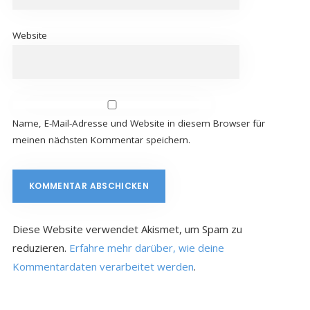
Website
Name, E-Mail-Adresse und Website in diesem Browser für
meinen nächsten Kommentar speichern.
Diese Website verwendet Akismet, um Spam zu
reduzieren.
Erfahre mehr darüber, wie deine
Kommentardaten verarbeitet werden
.