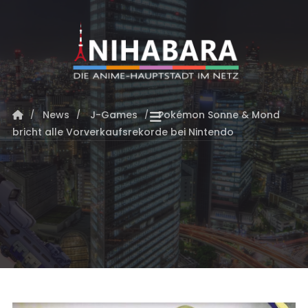
News
J-Games
Pokémon Sonne & Mond
bricht alle Vorverkaufsrekorde bei Nintendo