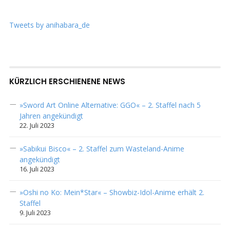
Tweets by anihabara_de
KÜRZLICH ERSCHIENENE NEWS
»Sword Art Online Alternative: GGO« – 2. Staffel nach 5
Jahren angekündigt
22. Juli 2023
»Sabikui Bisco« – 2. Staffel zum Wasteland-Anime
angekündigt
16. Juli 2023
»Oshi no Ko: Mein*Star« – Showbiz-Idol-Anime erhält 2.
Staffel
9. Juli 2023