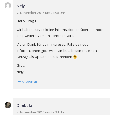
Nejy
7. November 2016 um 21:56 Uhr
Hallo Dragu,
wir haben zurzeit keine Information darüber, ob noch
eine weitere Version kommen wird.
Vielen Dank für dein Interesse. Falls es neue
Informationen gibt, wird Dimbula bestimmt einen
Beitrag als Update dazu schreiben
Gruß
Nejy
Antworten
Dimbula
7. November 2016 um 22:34 Uhr