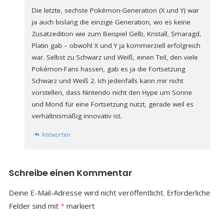
Die letzte, sechste Pokémon-Generation (X und Y) war
ja auch bislang die einzige Generation, wo es keine
Zusatzedition wie zum Beispiel Gelb, Kristall, Smaragd,
Platin gab – obwohl X und Y ja kommerziell erfolgreich
war. Selbst zu Schwarz und Weiß, einen Teil, den viele
Pokémon-Fans hassen, gab es ja die Fortsetzung
Schwarz und Weiß 2. Ich jedenfalls kann mir nicht
vorstellen, dass Nintendo nicht den Hype um Sonne
und Mond für eine Fortsetzung nutzt, gerade weil es
verhältnismäßig innovativ ist.
Antworten
Schreibe einen Kommentar
Deine E-Mail-Adresse wird nicht veröffentlicht.
Erforderliche
Felder sind mit
*
markiert