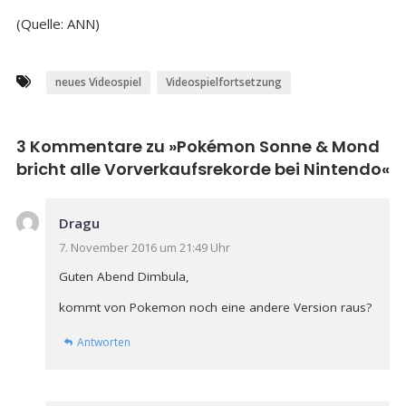
(Quelle: ANN)
neues Videospiel
Videospielfortsetzung
3 Kommentare zu »
Pokémon Sonne & Mond
bricht alle Vorverkaufsrekorde bei Nintendo
«
Dragu
7. November 2016 um 21:49 Uhr
Guten Abend Dimbula,
kommt von Pokemon noch eine andere Version raus?
Antworten