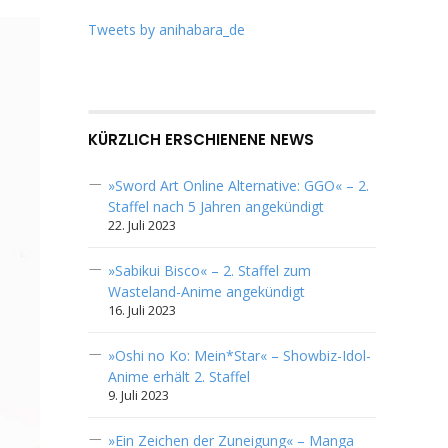
Tweets by anihabara_de
KÜRZLICH ERSCHIENENE NEWS
»Sword Art Online Alternative: GGO« – 2.
Staffel nach 5 Jahren angekündigt
22. Juli 2023
»Sabikui Bisco« – 2. Staffel zum
Wasteland-Anime angekündigt
16. Juli 2023
»Oshi no Ko: Mein*Star« – Showbiz-Idol-
Anime erhält 2. Staffel
9. Juli 2023
»Ein Zeichen der Zuneigung« – Manga