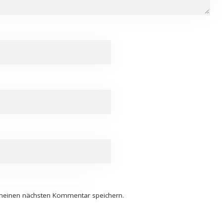
 meinen nächsten Kommentar speichern.