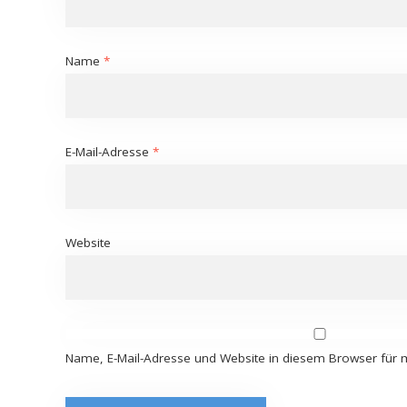
Name
*
E-Mail-Adresse
*
Website
Name, E-Mail-Adresse und Website in diesem Browser für