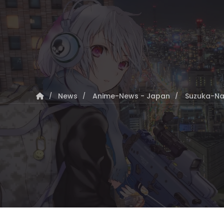
News
Anime-News - Japan
Suzuka-Nac