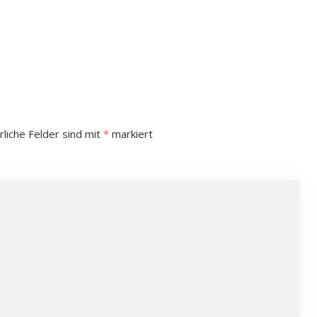
rliche Felder sind mit
*
markiert