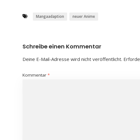
Mangaadaption
neuer Anime
Schreibe einen Kommentar
Deine E-Mail-Adresse wird nicht veröffentlicht.
Erforde
Kommentar
*