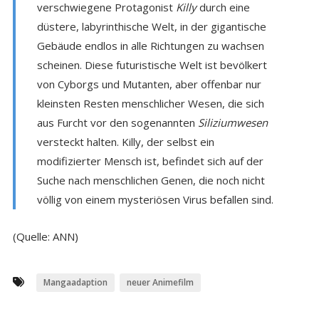
verschwiegene Protagonist
Killy
durch eine
düstere, labyrinthische Welt, in der gigantische
Gebäude endlos in alle Richtungen zu wachsen
scheinen. Diese futuristische Welt ist bevölkert
von Cyborgs und Mutanten, aber offenbar nur
kleinsten Resten menschlicher Wesen, die sich
aus Furcht vor den sogenannten
Siliziumwesen
versteckt halten. Killy, der selbst ein
modifizierter Mensch ist, befindet sich auf der
Suche nach menschlichen Genen, die noch nicht
völlig von einem mysteriösen Virus befallen sind.
(Quelle: ANN)
Mangaadaption
neuer Animefilm