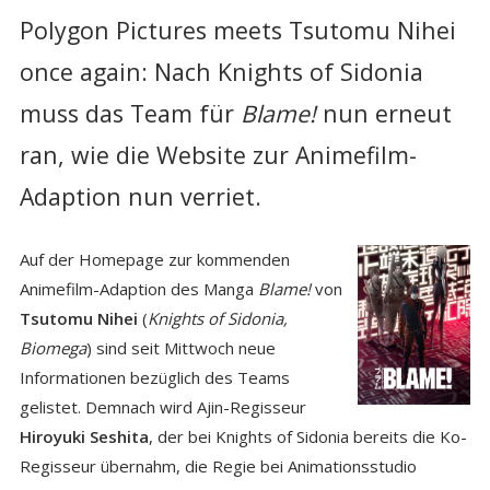
Polygon Pictures meets Tsutomu Nihei
once again: Nach Knights of Sidonia
muss das Team für
Blame!
nun erneut
ran, wie die Website zur Animefilm-
Adaption nun verriet.
Auf der Homepage zur kommenden
Animefilm-Adaption des Manga
Blame!
von
Tsutomu Nihei
(
Knights of Sidonia,
Biomega
) sind seit Mittwoch neue
Informationen bezüglich des Teams
gelistet. Demnach wird Ajin-Regisseur
Hiroyuki Seshita
, der bei Knights of Sidonia bereits die Ko-
Regisseur übernahm, die Regie bei Animationsstudio