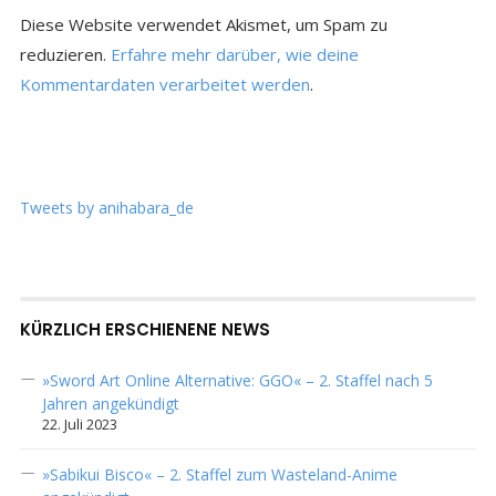
Diese Website verwendet Akismet, um Spam zu
reduzieren.
Erfahre mehr darüber, wie deine
Kommentardaten verarbeitet werden
.
Tweets by anihabara_de
KÜRZLICH ERSCHIENENE NEWS
»Sword Art Online Alternative: GGO« – 2. Staffel nach 5
Jahren angekündigt
22. Juli 2023
»Sabikui Bisco« – 2. Staffel zum Wasteland-Anime