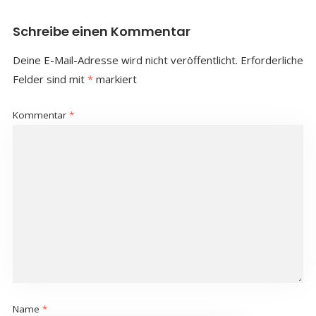
Schreibe einen Kommentar
Deine E-Mail-Adresse wird nicht veröffentlicht.
Erforderliche
Felder sind mit
*
markiert
Kommentar
*
Name
*