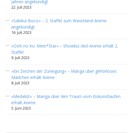
Jahren angekündigt
22. Juli 2023
»Sabikui Bisco« – 2. Staffel zum Wasteland-Anime
angekündigt
16. Juli 2023
»Oshi no Ko: Mein*Star« – Showbiz-Idol-Anime erhält 2.
Staffel
9. Juli 2023
»Ein Zeichen der Zuneigung« – Manga über gehörloses
Mädchen erhält Anime
8. Juli 2023
»Medalist« – Manga über den Traum vom Eiskunstlaufen
erhält Anime
5. Juni 2023