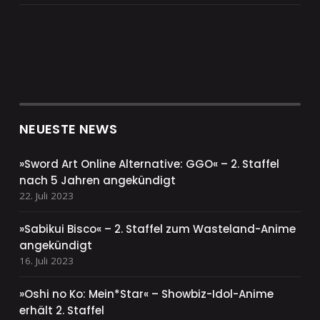
NEUESTE NEWS
»Sword Art Online Alternative: GGO« – 2. Staffel
nach 5 Jahren angekündigt
22. Juli 2023
»Sabikui Bisco« – 2. Staffel zum Wasteland-Anime
angekündigt
16. Juli 2023
»Oshi no Ko: Mein*Star« – Showbiz-Idol-Anime
erhält 2. Staffel