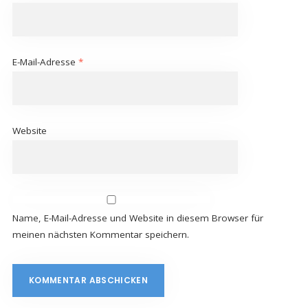
E-Mail-Adresse
*
Website
Name, E-Mail-Adresse und Website in diesem Browser für
meinen nächsten Kommentar speichern.