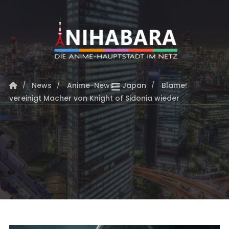
News
Anime-News - Japan
Blame!
vereinigt Macher von Knight of Sidonia wieder