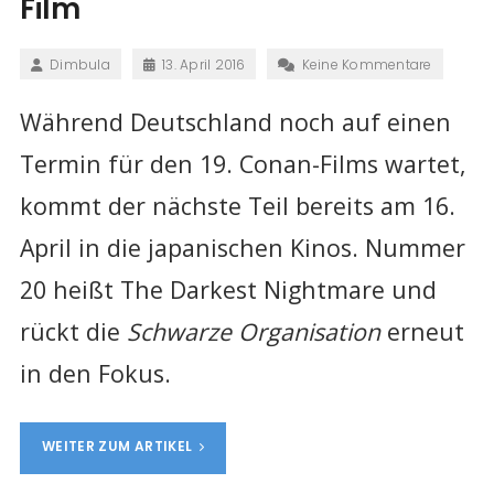
Film
Dimbula
13. April 2016
Keine Kommentare
Während Deutschland noch auf einen
Termin für den 19. Conan-Films wartet,
kommt der nächste Teil bereits am 16.
April in die japanischen Kinos. Nummer
20 heißt The Darkest Nightmare und
rückt die
Schwarze Organisation
erneut
in den Fokus.
WEITER ZUM ARTIKEL