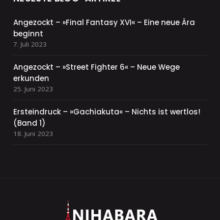
Angezockt – »Final Fantasy XVI« – Eine neue Ära
beginnt
7. Juli 2023
Angezockt – »Street Fighter 6« – Neue Wege
erkunden
25. Juni 2023
Ersteindruck – »Gachiakuta« – Nichts ist wertlos!
(Band 1)
18. Juni 2023