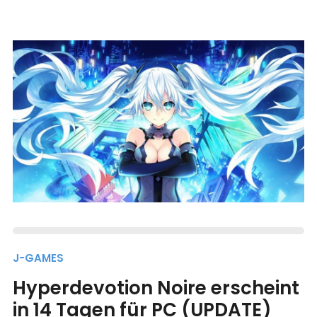
J-GAMES
Hyperdevotion Noire erscheint
in 14 Tagen für PC (UPDATE)