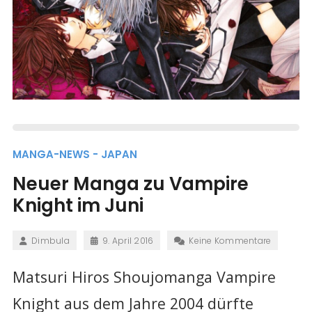
MANGA-NEWS - JAPAN
Neuer Manga zu Vampire
Knight im Juni
Dimbula
9. April 2016
Keine Kommentare
Matsuri Hiros Shoujomanga Vampire
Knight aus dem Jahre 2004 dürfte