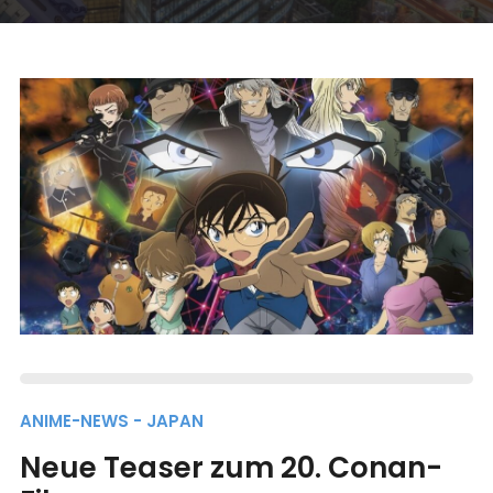
ANIME-NEWS - JAPAN
Neue Teaser zum 20. Conan-