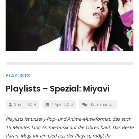
PLAYLISTS
Playlists – Spezial: Miyavi
Shinji_NOIR
7. April 2016
1 Kommentar
Playlists ist unser J-Pop- und Anime-Musikformat, das euch
15 Minuten lang Animemusik auf die Ohren haut. Das Beste
daran: Mögt ihr ein Lied aus der Playlist, mögt ihr