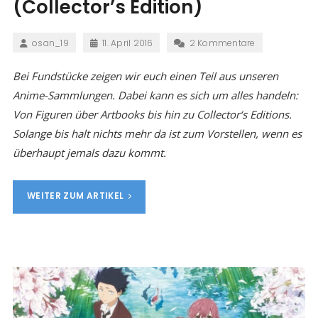
(Collector’s Edition)
osan_19
11. April 2016
2 Kommentare
Bei Fundstücke zeigen wir euch einen Teil aus unseren
Anime-Sammlungen. Dabei kann es sich um alles handeln:
Von Figuren über Artbooks bis hin zu Collector‘s Editions.
Solange bis halt nichts mehr da ist zum Vorstellen, wenn es
überhaupt jemals dazu kommt.
WEITER ZUM ARTIKEL