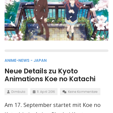
ANIME-NEWS - JAPAN
Neue Details zu Kyoto
Animations Koe no Katachi
Dimbula
11. April 2016
Keine Kommentare
Am 17. September startet mit Koe no