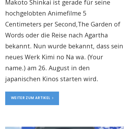
Makoto Shinkai ist gerade für seine
hochgelobten Animefilme 5
Centimeters per Second,The Garden of
Words oder die Reise nach Agartha
bekannt. Nun wurde bekannt, dass sein
neues Werk Kimi no Na wa. (Your
name.) am 26. August in den
japanischen Kinos starten wird.
WEITER ZUM ARTIKEL