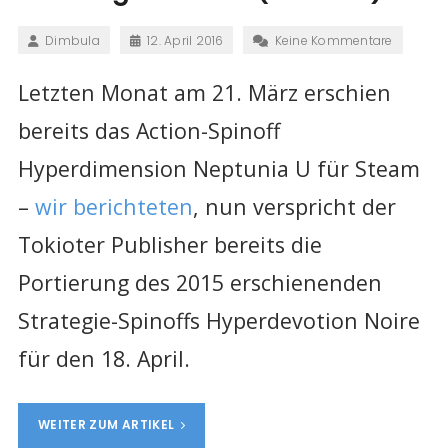
Dimbula
12. April 2016
Keine Kommentare
Letzten Monat am 21. März erschien
bereits das Action-Spinoff
Hyperdimension Neptunia U für Steam
–
wir berichteten
, nun verspricht der
Tokioter Publisher bereits die
Portierung des 2015 erschienenden
Strategie-Spinoffs Hyperdevotion Noire
für den 18. April.
WEITER ZUM ARTIKEL