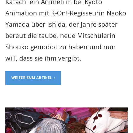
Katachi ein Animefilm bei Kyoto
Animation mit K-On!-Regisseurin Naoko
Yamada über Ishida, der Jahre später
bereut die taube, neue Mitschülerin
Shouko gemobbt zu haben und nun
will, dass sie ihm vergibt.
WEITER ZUM ARTIKEL