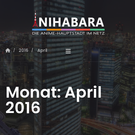
2016
April
Monat:
April
2016