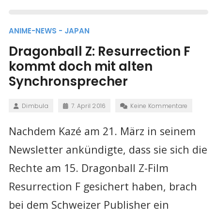
ANIME-NEWS - JAPAN
Dragonball Z: Resurrection F
kommt doch mit alten
Synchronsprecher
Dimbula
7. April 2016
Keine Kommentare
Nachdem Kazé am 21. März in seinem
Newsletter ankündigte, dass sie sich die
Rechte am 15. Dragonball Z-Film
Resurrection F gesichert haben, brach
bei dem Schweizer Publisher ein