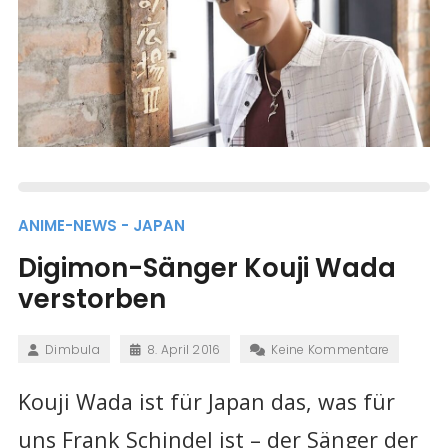
ANIME-NEWS - JAPAN
Digimon-Sänger Kouji Wada
verstorben
Dimbula
8. April 2016
Keine Kommentare
Kouji Wada ist für Japan das, was für
uns Frank Schindel ist – der Sänger der