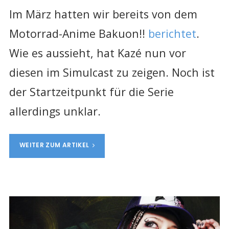
Im März hatten wir bereits von dem
Motorrad-Anime Bakuon!!
berichtet
.
Wie es aussieht, hat Kazé nun vor
diesen im Simulcast zu zeigen. Noch ist
der Startzeitpunkt für die Serie
allerdings unklar.
WEITER ZUM ARTIKEL