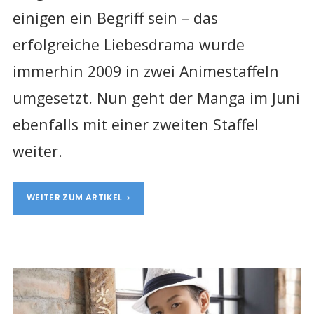
einigen ein Begriff sein – das
erfolgreiche Liebesdrama wurde
immerhin 2009 in zwei Animestaffeln
umgesetzt. Nun geht der Manga im Juni
ebenfalls mit einer zweiten Staffel
weiter.
WEITER ZUM ARTIKEL