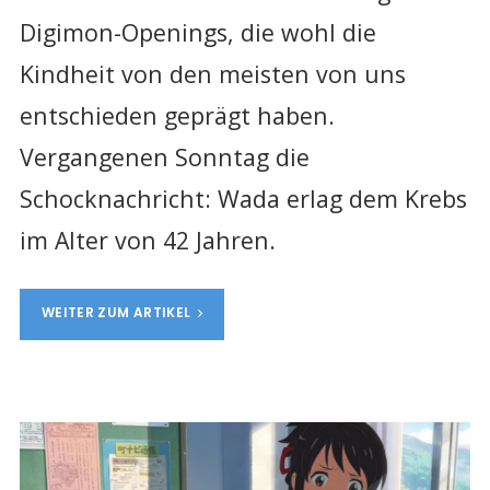
Digimon-Openings, die wohl die
Kindheit von den meisten von uns
entschieden geprägt haben.
Vergangenen Sonntag die
Schocknachricht: Wada erlag dem Krebs
im Alter von 42 Jahren.
WEITER ZUM ARTIKEL