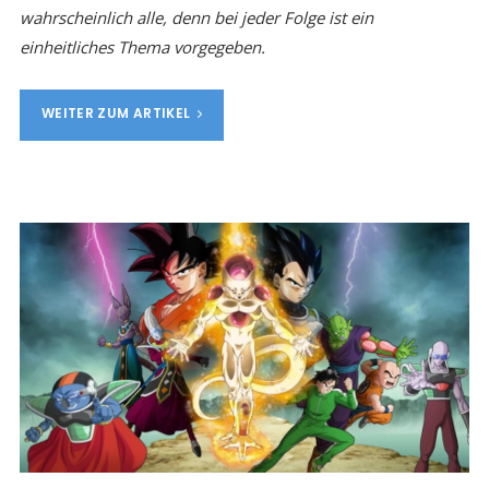
wahrscheinlich alle, denn bei jeder Folge ist ein
einheitliches Thema vorgegeben.
WEITER ZUM ARTIKEL