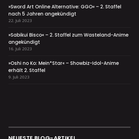
»Sword Art Online Alternative: GGO« – 2. Staffel
nach 5 Jahren angekündigt
22. Juli 2023
»Sabikui Bisco« – 2. Staffel zum Wasteland-Anime
angekündigt
16. Juli 2023
»Oshi no Ko: Mein*Star« – Showbiz-Idol-Anime
erhält 2. Staffel
9. Juli 2023
NEUESTE BLOG-ARTIKEL