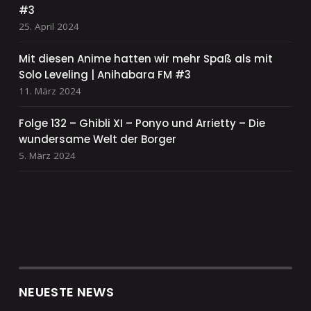
#3
25. April 2024
Mit diesen Anime hatten wir mehr Spaß als mit
Solo Leveling | Anihabara FM #3
11. März 2024
Folge 132 – Ghibli XI – Ponyo und Arrietty – Die
wundersame Welt der Borger
5. März 2024
NEUESTE NEWS