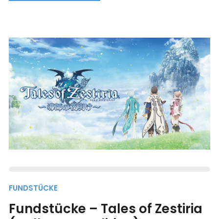
FUNDSTÜCKE
Fundstücke – Tales of Zestiria