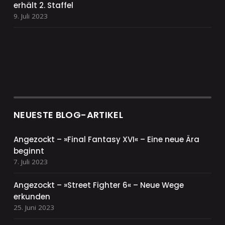
erhält 2. Staffel
9. Juli 2023
NEUESTE BLOG-ARTIKEL
Angezockt – »Final Fantasy XVI« – Eine neue Ära
beginnt
7. Juli 2023
Angezockt – »Street Fighter 6« – Neue Wege
erkunden
25. Juni 2023