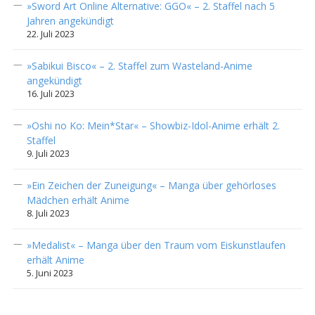
»Sword Art Online Alternative: GGO« – 2. Staffel nach 5
Jahren angekündigt
22. Juli 2023
»Sabikui Bisco« – 2. Staffel zum Wasteland-Anime
angekündigt
16. Juli 2023
»Oshi no Ko: Mein*Star« – Showbiz-Idol-Anime erhält 2.
Staffel
9. Juli 2023
»Ein Zeichen der Zuneigung« – Manga über gehörloses
Mädchen erhält Anime
8. Juli 2023
»Medalist« – Manga über den Traum vom Eiskunstlaufen
erhält Anime
5. Juni 2023