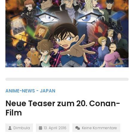
ANIME-NEWS - JAPAN
Neue Teaser zum 20. Conan-
Film
Dimbula
13. April 2016
Keine Kommentare