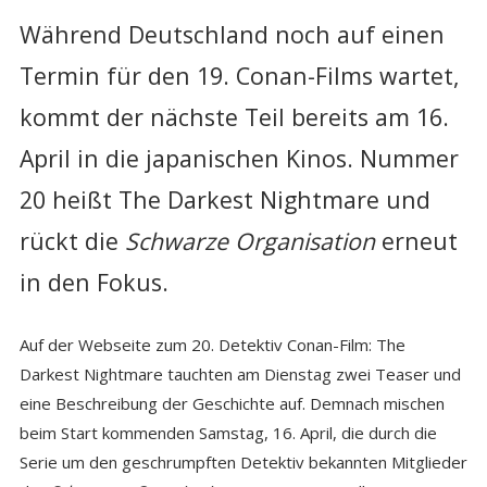
Während Deutschland noch auf einen
Termin für den 19. Conan-Films wartet,
kommt der nächste Teil bereits am 16.
April in die japanischen Kinos. Nummer
20 heißt The Darkest Nightmare und
rückt die
Schwarze Organisation
erneut
in den Fokus.
Auf der Webseite zum 20. Detektiv Conan-Film: The
Darkest Nightmare tauchten am Dienstag zwei Teaser und
eine Beschreibung der Geschichte auf. Demnach mischen
beim Start kommenden Samstag, 16. April, die durch die
Serie um den geschrumpften Detektiv bekannten Mitglieder