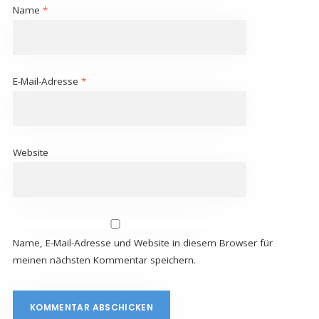
Name
*
E-Mail-Adresse
*
Website
Name, E-Mail-Adresse und Website in diesem Browser für
meinen nächsten Kommentar speichern.