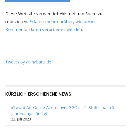
Diese Website verwendet Akismet, um Spam zu
reduzieren.
Erfahre mehr darüber, wie deine
Kommentardaten verarbeitet werden
.
Tweets by anihabara_de
KÜRZLICH ERSCHIENENE NEWS
»Sword Art Online Alternative: GGO« – 2. Staffel nach 5
Jahren angekündigt
22. Juli 2023