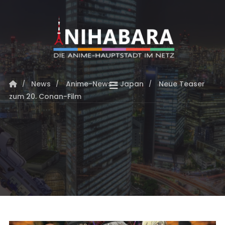
News
Anime-News - Japan
Neue Teaser
zum 20. Conan-Film