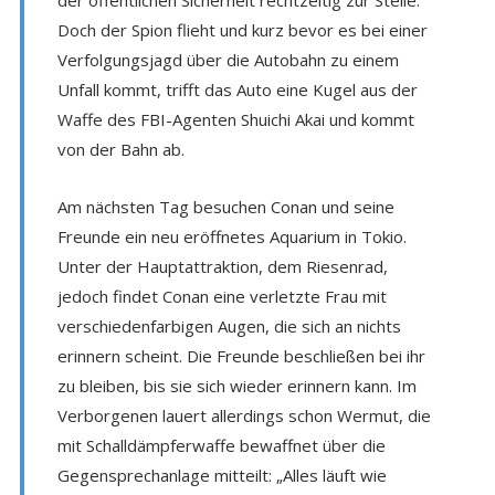
Doch der Spion flieht und kurz bevor es bei einer
Verfolgungsjagd über die Autobahn zu einem
Unfall kommt, trifft das Auto eine Kugel aus der
Waffe des FBI-Agenten Shuichi Akai und kommt
von der Bahn ab.
Am nächsten Tag besuchen Conan und seine
Freunde ein neu eröffnetes Aquarium in Tokio.
Unter der Hauptattraktion, dem Riesenrad,
jedoch findet Conan eine verletzte Frau mit
verschiedenfarbigen Augen, die sich an nichts
erinnern scheint. Die Freunde beschließen bei ihr
zu bleiben, bis sie sich wieder erinnern kann. Im
Verborgenen lauert allerdings schon Wermut, die
mit Schalldämpferwaffe bewaffnet über die
Gegensprechanlage mitteilt: „Alles läuft wie