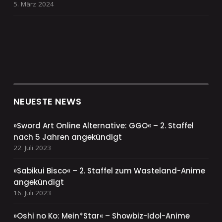
5. März 2024
NEUESTE NEWS
»Sword Art Online Alternative: GGO« – 2. Staffel
nach 5 Jahren angekündigt
22. Juli 2023
»Sabikui Bisco« – 2. Staffel zum Wasteland-Anime
angekündigt
16. Juli 2023
»Oshi no Ko: Mein*Star« – Showbiz-Idol-Anime