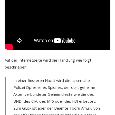
Auf der Internetseite wird die Handlung wie folgt
beschrieben:
In einer finsteren Nacht wird die japanische
Polizei Opfer eines Spiones, der dort geheime
Akten verbündeter Geheimdieste wie die des
BND, des CIA, des MI6 oder des FBI erbeutet.
Zum Glück ist aber der Beamte Tooru Amuru von
der öffentlichen Sicherheit rechtzeitig zur Stelle.