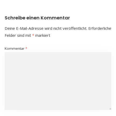
Schreibe einen Kommentar
Deine E-Mail-Adresse wird nicht veröffentlicht.
Erforderliche
Felder sind mit
*
markiert
Kommentar
*