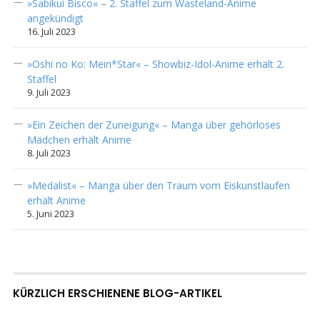
»Sabikui Bisco« – 2. Staffel zum Wasteland-Anime
angekündigt
16. Juli 2023
»Oshi no Ko: Mein*Star« – Showbiz-Idol-Anime erhält 2.
Staffel
9. Juli 2023
»Ein Zeichen der Zuneigung« – Manga über gehörloses
Mädchen erhält Anime
8. Juli 2023
»Medalist« – Manga über den Traum vom Eiskunstlaufen
erhält Anime
5. Juni 2023
KÜRZLICH ERSCHIENENE BLOG-ARTIKEL