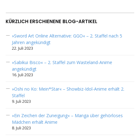
KÜRZLICH ERSCHIENENE BLOG-ARTIKEL
»Sword Art Online Alternative: GGO« – 2. Staffel nach 5
Jahren angekündigt
22. Juli 2023
»Sabikui Bisco« – 2. Staffel zum Wasteland-Anime
angekündigt
16. Juli 2023
»Oshi no Ko: Mein*Star« – Showbiz-Idol-Anime erhält 2.
Staffel
9. Juli 2023
»Ein Zeichen der Zuneigung« – Manga über gehörloses
Mädchen erhält Anime
8. Juli 2023