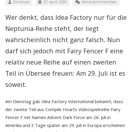
Dimbula
27. April 2016
Keine Kommentare
Wer denkt, dass Idea Factory nur für die
Neptunia-Reihe steht, der liegt
wahrscheinlich nicht ganz falsch. Nun
darf sich jedoch mit Fairy Fencer F eine
relativ neue Reihe auf einen zweiten
Teil in Übersee freuen: Am 29. Juli ist es
soweit.
Am Dienstag gab Idea Factory International bekannt, dass
der zweite Teil aus Compile Hearts Videospielreihe Fairy
Fencer F mit Namen Advent Dark Force am 26. Juli in
Amerika und 3 Tage später am 29. Juli in Europa erscheinen