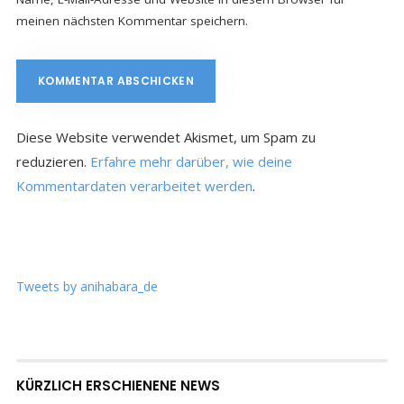
meinen nächsten Kommentar speichern.
Diese Website verwendet Akismet, um Spam zu
reduzieren.
Erfahre mehr darüber, wie deine
Kommentardaten verarbeitet werden
.
Tweets by anihabara_de
KÜRZLICH ERSCHIENENE NEWS