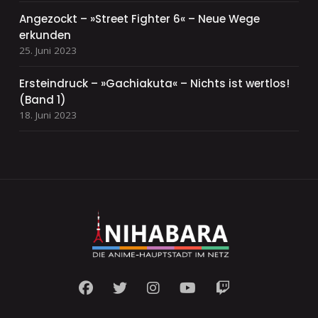
Angezockt – »Street Fighter 6« – Neue Wege
erkunden
25. Juni 2023
Ersteindruck – »Gachiakuta« – Nichts ist wertlos!
(Band 1)
18. Juni 2023