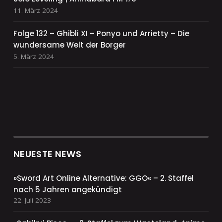
11. März 2024
Folge 132 – Ghibli XI – Ponyo und Arrietty – Die
wundersame Welt der Borger
5. März 2024
NEUESTE NEWS
»Sword Art Online Alternative: GGO« – 2. Staffel
nach 5 Jahren angekündigt
22. Juli 2023