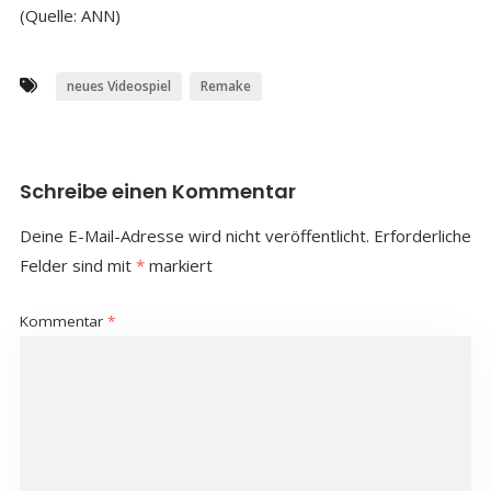
(Quelle: ANN)
neues Videospiel
Remake
Schreibe einen Kommentar
Deine E-Mail-Adresse wird nicht veröffentlicht.
Erforderliche
Felder sind mit
*
markiert
Kommentar
*