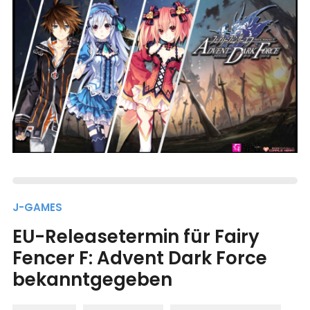
J-GAMES
EU-Releasetermin für Fairy
Fencer F: Advent Dark Force
bekanntgegeben