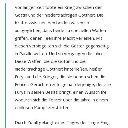
Vor langer Zeit tobte ein Krieg zwischen der
Göttin und der niederträchtigen Gottheit. Die
Kräfte zwischen den beiden waren so
ausgeglichen, dass beide zu speziellen Waffen
griffen, denen Feen ihre Macht verleihen. Mit
diesen versiegelten sich die Götter gegenseitig
in Parallelwelten. Und so vergangen die Jahre …
Diese Waffen, die die Göttin und die
niederträchtige Gottheit hinterließen, heißen
Furys und die Krieger, die sie beherrschen die
Fencer. Gerüchten zufolge hat derjenige, der alle
Furys in seinen Besitz bringt, einen Wunsch frei,
wodurch sich die Fencer über die Jahre in einem
endlosen Kampf zerstritten.
Durch Zufall gelangt eines Tages der junge Fang