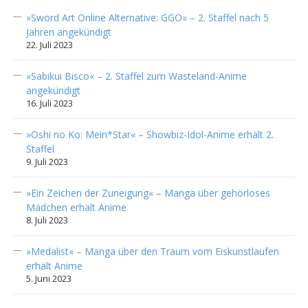
»Sword Art Online Alternative: GGO« – 2. Staffel nach 5
Jahren angekündigt
22. Juli 2023
»Sabikui Bisco« – 2. Staffel zum Wasteland-Anime
angekündigt
16. Juli 2023
»Oshi no Ko: Mein*Star« – Showbiz-Idol-Anime erhält 2.
Staffel
9. Juli 2023
»Ein Zeichen der Zuneigung« – Manga über gehörloses
Mädchen erhält Anime
8. Juli 2023
»Medalist« – Manga über den Traum vom Eiskunstlaufen
erhält Anime
5. Juni 2023