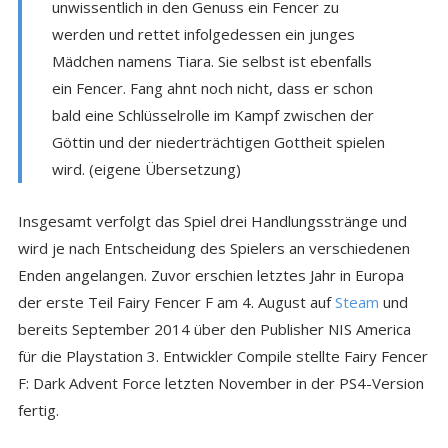
unwissentlich in den Genuss ein Fencer zu
werden und rettet infolgedessen ein junges
Mädchen namens Tiara. Sie selbst ist ebenfalls
ein Fencer. Fang ahnt noch nicht, dass er schon
bald eine Schlüsselrolle im Kampf zwischen der
Göttin und der niederträchtigen Gottheit spielen
wird. (eigene Übersetzung)
Insgesamt verfolgt das Spiel drei Handlungsstränge und
wird je nach Entscheidung des Spielers an verschiedenen
Enden angelangen. Zuvor erschien letztes Jahr in Europa
der erste Teil Fairy Fencer F am 4. August auf
Steam
und
bereits September 2014 über den Publisher NIS America
für die Playstation 3. Entwickler Compile stellte Fairy Fencer
F: Dark Advent Force letzten November in der PS4-Version
fertig.