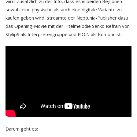
wird. Zusätzlich zu der Info, dass es in beiden Regionen
sowohl eine physische als auch eine digitale Variante zu
kaufen geben wird, streamte der Neptunia-Publisher dazu
das Opening-Movie mit der Titelmelodie Senko Refrain von
StylipS als Interpretengruppe und R.O.N als Komponist.
Darum geht es: