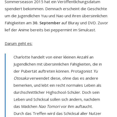
Sommerseason 2015 hat ein Veröffentlichungsdatum
spendiert bekommen. Demnach erscheint die Geschichte
um die Jugendlichen Yuu und Nao und ihren übersinnlichen
Fähigkeiten am
30. September
auf Bluray und DVD. Zuvor
lief der Anime bereits bei peppermint im Simulcast.
Darum geht es:
Charlotte handelt von einer kleinen Anzahl an
Jugendlichen mit übersinnlichen Fähigkeiten, die in
der Pubertät auftreten können. Protagonist
Yu
Otosaka
verwendet diese, ohne das es andere
bemerken, und lebt ein recht normales Leben als
durchschnittlicher Highschool-Schüler. Doch sein
Leben und Schicksal sollen sich ändern, nachdem
das Mädchen
Nao Tomori
vor ihm auftaucht.
Durch das Treffen wird das Schicksal aller Nutzer