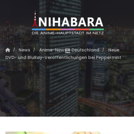
News
Anime-News - Deutschland
Neue
DVD- und BluRay-Veröffentlichungen bei Peppermint