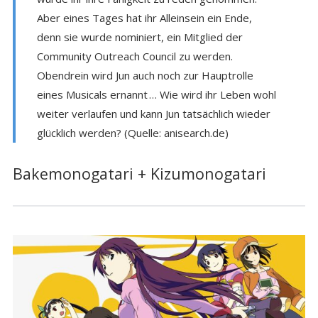
Aber eines Tages hat ihr Alleinsein ein Ende,
denn sie wurde nominiert, ein Mitglied der
Community Outreach Council zu werden.
Obendrein wird Jun auch noch zur Hauptrolle
eines Musicals ernannt … Wie wird ihr Leben wohl
weiter verlaufen und kann Jun tatsächlich wieder
glücklich werden? (Quelle: anisearch.de)
Bakemonogatari + Kizumonogatari