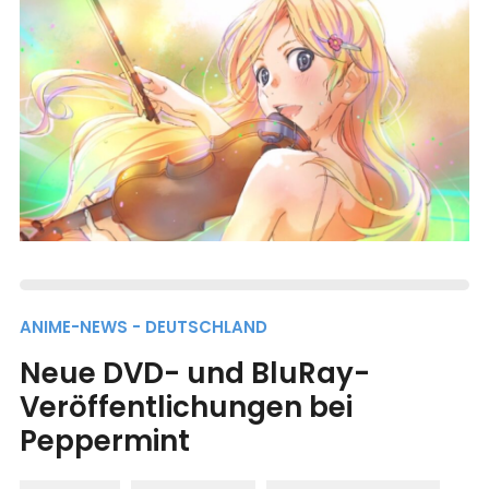
ANIME-NEWS - DEUTSCHLAND
Neue DVD- und BluRay-
Veröffentlichungen bei
Peppermint