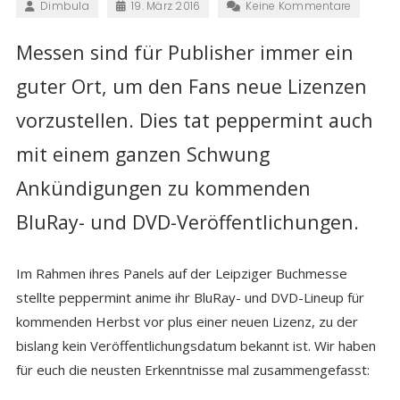
Dimbula
19. März 2016
Keine Kommentare
Messen sind für Publisher immer ein
guter Ort, um den Fans neue Lizenzen
vorzustellen. Dies tat peppermint auch
mit einem ganzen Schwung
Ankündigungen zu kommenden
BluRay- und DVD-Veröffentlichungen.
Im Rahmen ihres Panels auf der Leipziger Buchmesse
stellte peppermint anime ihr BluRay- und DVD-Lineup für
kommenden Herbst vor plus einer neuen Lizenz, zu der
bislang kein Veröffentlichungsdatum bekannt ist. Wir haben
für euch die neusten Erkenntnisse mal zusammengefasst: