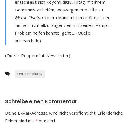
entschließt sich Koyomi dazu, Hitagi mit ihrem
Geheimnis zu helfen, weswegen er mit ihr zu
Meme Oshino
, einem Mann mittleren Alters, der
ihm vor nicht allzu langer Zeit mit seinem Vampir-
Problem helfen konnte, geht … (Quelle:
anisearch.de)
(Quelle: Peppermint-Newsletter)
DVD und Bluray
Schreibe einen Kommentar
Deine E-Mail-Adresse wird nicht veröffentlicht.
Erforderliche
Felder sind mit
*
markiert