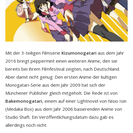
Mit der 3-teiligen Filmserie
Kizumonogatari
aus dem Jahr
2016 bringt peppermint einen weiteren Anime, den sie
bereits bei ihrem Filmfestival zeigten, nach Deutschland.
Aber damit nicht genug: Den ersten Anime der kultigen
Monogatari-Serie aus dem Jahr 2009 hat sich der
Münchener Publisher gleich mitgeholt. Die Rede ist von
Bakemonogatari
, einem auf einer Lightnovel von Nisio Isin
(Medaka Box) aus dem Jahr 2006 basierenden Anime von
Studio Shaft. Ein Veröffentlichungsdatum dazu gab es
allerdings noch nicht.