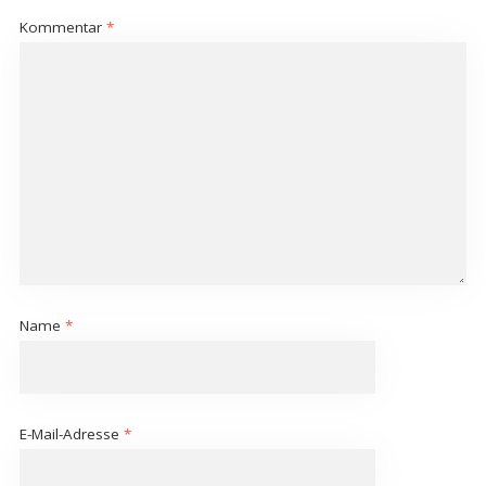
Kommentar
*
Name
*
E-Mail-Adresse
*