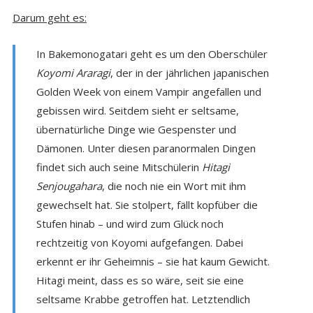
Darum geht es:
In Bakemonogatari geht es um den Oberschüler
Koyomi Araragi
, der in der jährlichen japanischen
Golden Week von einem Vampir angefallen und
gebissen wird. Seitdem sieht er seltsame,
übernatürliche Dinge wie Gespenster und
Dämonen. Unter diesen paranormalen Dingen
findet sich auch seine Mitschülerin
Hitagi
Senjougahara
, die noch nie ein Wort mit ihm
gewechselt hat. Sie stolpert, fällt kopfüber die
Stufen hinab – und wird zum Glück noch
rechtzeitig von Koyomi aufgefangen. Dabei
erkennt er ihr Geheimnis – sie hat kaum Gewicht.
Hitagi meint, dass es so wäre, seit sie eine
seltsame Krabbe getroffen hat. Letztendlich