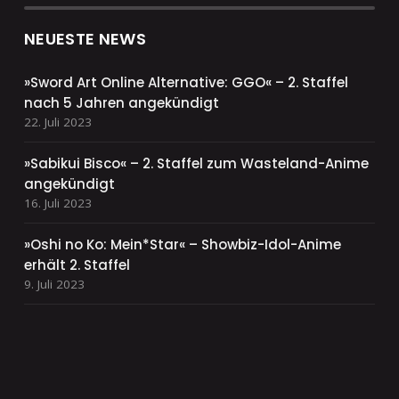
NEUESTE NEWS
»Sword Art Online Alternative: GGO« – 2. Staffel
nach 5 Jahren angekündigt
22. Juli 2023
»Sabikui Bisco« – 2. Staffel zum Wasteland-Anime
angekündigt
16. Juli 2023
»Oshi no Ko: Mein*Star« – Showbiz-Idol-Anime
erhält 2. Staffel
9. Juli 2023