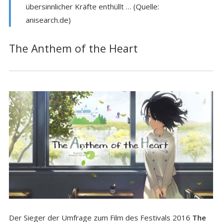
übersinnlicher Kräfte enthüllt … (Quelle:
anisearch.de)
The Anthem of the Heart
Der Sieger der Umfrage zum Film des Festivals 2016
The