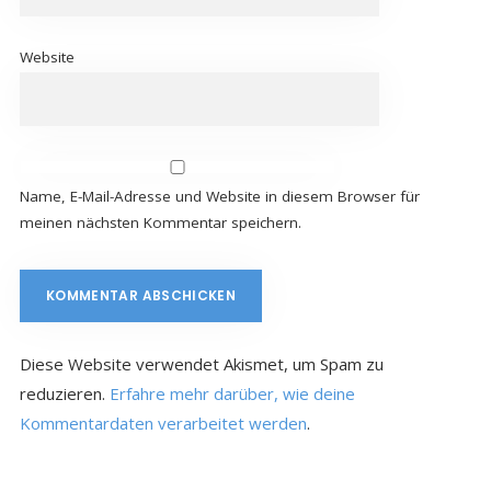
Website
Name, E-Mail-Adresse und Website in diesem Browser für
meinen nächsten Kommentar speichern.
Diese Website verwendet Akismet, um Spam zu
reduzieren.
Erfahre mehr darüber, wie deine
Kommentardaten verarbeitet werden
.