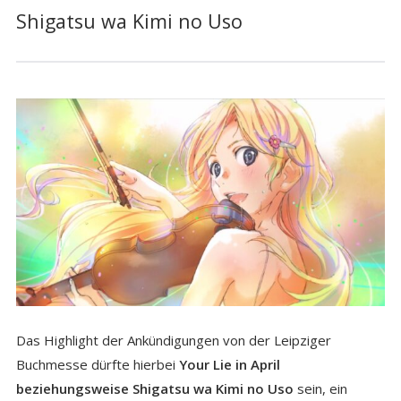
Shigatsu wa Kimi no Uso
Das Highlight der Ankündigungen von der Leipziger
Buchmesse dürfte hierbei
Your Lie in April
beziehungsweise Shigatsu wa Kimi no Uso
sein, ein