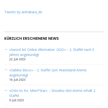
Tweets by anihabara_de
KÜRZLICH ERSCHIENENE NEWS
»Sword Art Online Alternative: GGO« – 2. Staffel nach 5
Jahren angekündigt
22. Juli 2023
»Sabikui Bisco« – 2. Staffel zum Wasteland-Anime
angekündigt
16. Juli 2023
»Oshi no Ko: Mein*Star« – Showbiz-Idol-Anime erhält 2.
Staffel
9. Juli 2023