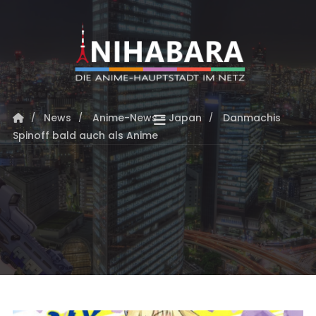
News
Anime-News - Japan
Danmachis
Spinoff bald auch als Anime