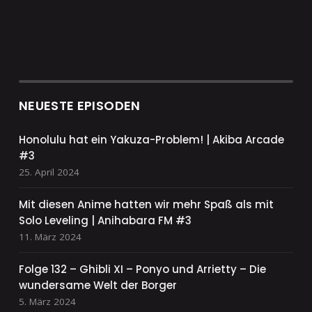
NEUESTE EPISODEN
Honolulu hat ein Yakuza-Problem! | Akiba Arcade
#3
25. April 2024
Mit diesen Anime hatten wir mehr Spaß als mit
Solo Leveling | Anihabara FM #3
11. März 2024
Folge 132 – Ghibli XI – Ponyo und Arrietty – Die
wundersame Welt der Borger
5. März 2024