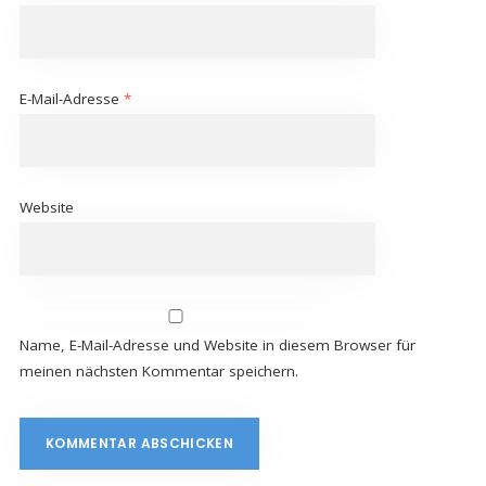
E-Mail-Adresse
*
Website
Name, E-Mail-Adresse und Website in diesem Browser für
meinen nächsten Kommentar speichern.