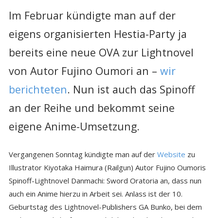
Im Februar kündigte man auf der
eigens organisierten Hestia-Party ja
bereits eine neue OVA zur Lightnovel
von Autor Fujino Oumori an –
wir
berichteten
. Nun ist auch das Spinoff
an der Reihe und bekommt seine
eigene Anime-Umsetzung.
Vergangenen Sonntag kündigte man auf der
Website
zu
Illustrator Kiyotaka Haimura (Railgun) Autor Fujino Oumoris
Spinoff-Lightnovel Danmachi: Sword Oratoria an, dass nun
auch ein Anime hierzu in Arbeit sei. Anlass ist der 10.
Geburtstag des Lightnovel-Publishers GA Bunko, bei dem