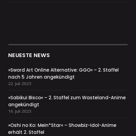
NEUESTE NEWS
»Sword Art Online Alternative: GGO« – 2. Staffel
nach 5 Jahren angekündigt
22. Juli 2023
»Sabikui Bisco« – 2. Staffel zum Wasteland-Anime
angekündigt
16. Juli 2023
»Oshi no Ko: Mein*Star« – Showbiz-Idol-Anime
erhält 2. Staffel