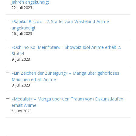
Jahren angekündigt
22. Juli 2023
»Sabikui Bisco« – 2. Staffel zum Wasteland-Anime
angekündigt
16. Juli 2023
»Oshi no Ko: Mein*Star« – Showbiz-Idol-Anime erhält 2.
Staffel
9. Juli 2023
»Ein Zeichen der Zuneigung« – Manga über gehörloses
Mädchen erhält Anime
8. Juli 2023
»Medalist« – Manga über den Traum vom Eiskunstlaufen
erhält Anime
5. Juni 2023