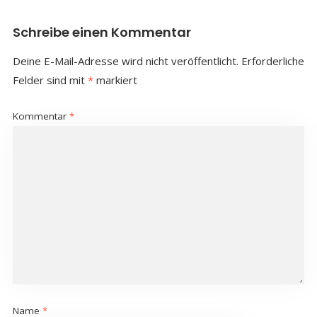
Schreibe einen Kommentar
Deine E-Mail-Adresse wird nicht veröffentlicht.
Erforderliche
Felder sind mit
*
markiert
Kommentar
*
Name
*