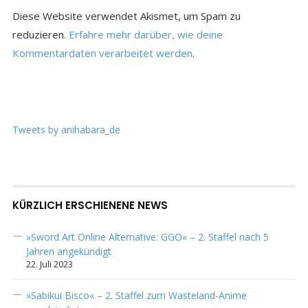
Diese Website verwendet Akismet, um Spam zu
reduzieren.
Erfahre mehr darüber, wie deine
Kommentardaten verarbeitet werden
.
Tweets by anihabara_de
KÜRZLICH ERSCHIENENE NEWS
»Sword Art Online Alternative: GGO« – 2. Staffel nach 5
Jahren angekündigt
22. Juli 2023
»Sabikui Bisco« – 2. Staffel zum Wasteland-Anime