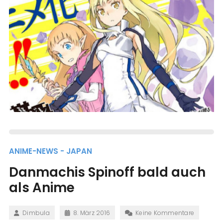
ANIME-NEWS - JAPAN
Danmachis Spinoff bald auch
als Anime
Dimbula
8. März 2016
Keine Kommentare