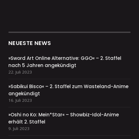
NEUESTE NEWS
»Sword Art Online Alternative: GGO« – 2. Staffel
nach 5 Jahren angekündigt
22. Juli 2023
»Sabikui Bisco« – 2. Staffel zum Wasteland-Anime
angekündigt
16. Juli 2023
»Oshi no Ko: Mein*Star« – Showbiz-Idol-Anime
erhält 2. Staffel
9. Juli 2023