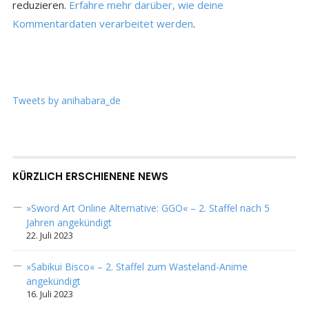
reduzieren.
Erfahre mehr darüber, wie deine
Kommentardaten verarbeitet werden
.
Tweets by anihabara_de
KÜRZLICH ERSCHIENENE NEWS
»Sword Art Online Alternative: GGO« – 2. Staffel nach 5
Jahren angekündigt
22. Juli 2023
»Sabikui Bisco« – 2. Staffel zum Wasteland-Anime
angekündigt
16. Juli 2023