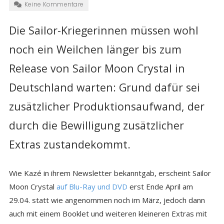
Keine Kommentare
Die Sailor-Kriegerinnen müssen wohl
noch ein Weilchen länger bis zum
Release von Sailor Moon Crystal in
Deutschland warten: Grund dafür sei
zusätzlicher Produktionsaufwand, der
durch die Bewilligung zusätzlicher
Extras zustandekommt.
Wie Kazé in ihrem Newsletter bekanntgab, erscheint Sailor
Moon Crystal
auf Blu-Ray und DVD
erst Ende April am
29.04. statt wie angenommen noch im März, jedoch dann
auch mit einem Booklet und weiteren kleineren Extras mit