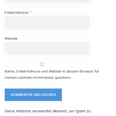
E-Mail-Adresse
*
Website
Name, E-Mail-Adresse und Website in diesem Browser für
meinen nächsten Kommentar speichern.
Diese Website verwendet Akismet, um Spam zu