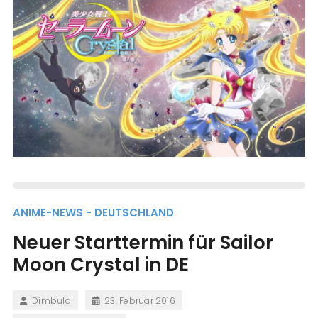
ANIME-NEWS - DEUTSCHLAND
Neuer Starttermin für Sailor
Moon Crystal in DE
Dimbula
23. Februar 2016