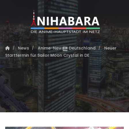
News
Anime-News - Deutschland
Neuer
Starttermin für Sailor Moon Crystal in DE