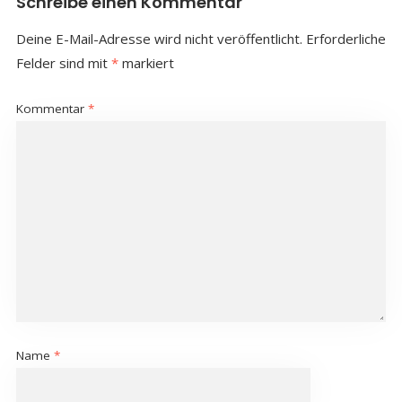
Schreibe einen Kommentar
Deine E-Mail-Adresse wird nicht veröffentlicht.
Erforderliche
Felder sind mit
*
markiert
Kommentar
*
Name
*