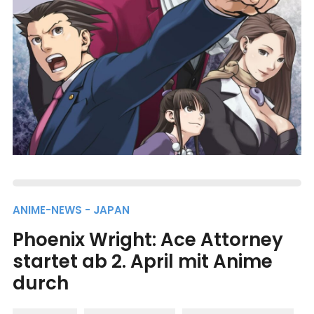
ANIME-NEWS - JAPAN
Phoenix Wright: Ace Attorney
startet ab 2. April mit Anime
durch