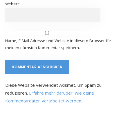
Website
Name, E-Mail-Adresse und Website in diesem Browser für
meinen nächsten Kommentar speichern.
Diese Website verwendet Akismet, um Spam zu
reduzieren.
Erfahre mehr darüber, wie deine
Kommentardaten verarbeitet werden
.