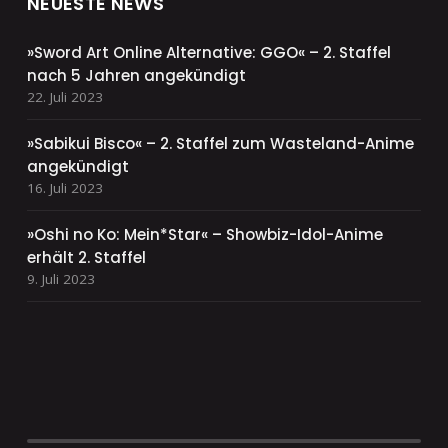
NEUESTE NEWS
»Sword Art Online Alternative: GGO« – 2. Staffel
nach 5 Jahren angekündigt
22. Juli 2023
»Sabikui Bisco« – 2. Staffel zum Wasteland-Anime
angekündigt
16. Juli 2023
»Oshi no Ko: Mein*Star« – Showbiz-Idol-Anime
erhält 2. Staffel
9. Juli 2023