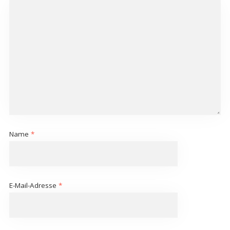
Name
*
E-Mail-Adresse
*