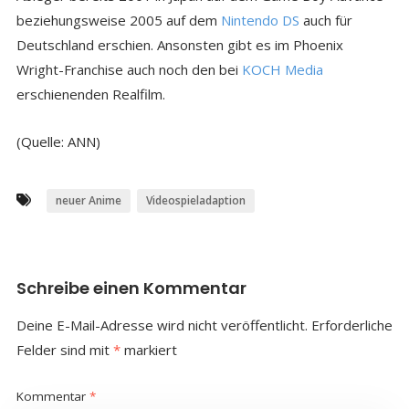
beziehungsweise 2005 auf dem
Nintendo DS
auch für
Deutschland erschien. Ansonsten gibt es im Phoenix
Wright-Franchise auch noch den bei
KOCH Media
erschienenden Realfilm.
(Quelle: ANN)
neuer Anime
Videospieladaption
Schreibe einen Kommentar
Deine E-Mail-Adresse wird nicht veröffentlicht.
Erforderliche
Felder sind mit
*
markiert
Kommentar
*