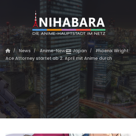
News
Anime-News - Japan
Phoenix Wright:
Ace Attorney startet ab 2. April mit Anime durch