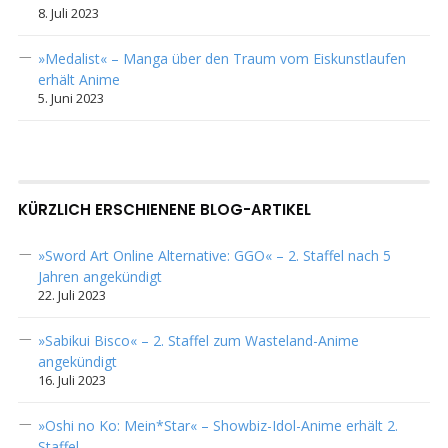
8. Juli 2023
»Medalist« – Manga über den Traum vom Eiskunstlaufen
erhält Anime
5. Juni 2023
KÜRZLICH ERSCHIENENE BLOG-ARTIKEL
»Sword Art Online Alternative: GGO« – 2. Staffel nach 5
Jahren angekündigt
22. Juli 2023
»Sabikui Bisco« – 2. Staffel zum Wasteland-Anime
angekündigt
16. Juli 2023
»Oshi no Ko: Mein*Star« – Showbiz-Idol-Anime erhält 2.
Staffel