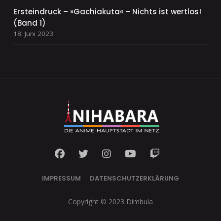
Ersteindruck – »Gachiakuta« – Nichts ist wertlos!
(Band 1)
18. Juni 2023
IMPRESSUM
DATENSCHUTZERKLÄRUNG
Copyright © 2023 Dimbula