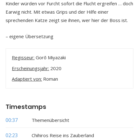
Kinder würden vor Furcht sofort die Flucht ergreifen … doch
Earwig nicht. Mit etwas Grips und der Hilfe einer
sprechenden Katze zeigt sie ihnen, wer hier der Boss ist.
– eigene Übersetzung
Regisseur:
Gorō Miyazaki
Erscheinungsjahr:
2020
Adaptiert von:
Roman
Timestamps
00:37
Themenübersicht
02:23
Chihiros Reise ins Zauberland