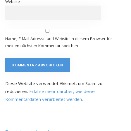
Website
Name, E-Mail-Adresse und Website in diesem Browser für
meinen nächsten Kommentar speichern.
Diese Website verwendet Akismet, um Spam zu
reduzieren.
Erfahre mehr darüber, wie deine
Kommentardaten verarbeitet werden
.