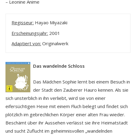
– Leonine Anime
Regisseur:
Hayao Miyazaki
Erscheinungsjahr:
2001
Adaptiert von:
Originalwerk
Das wandelnde Schloss
Das Mädchen Sophie lernt bei einem Besuch in
der Stadt den Zauberer Hauro kennen. Als sie
sich unsterblich in ihn verliebt, wird sie von einer
eifersüchtigen Hexe mit einem Fluch belegt und findet sich
plötzlich im gebrechlichen Körper einer alten Frau wieder.
Beschämt über ihr Aussehen verlässt sie ihre Heimatstadt
und sucht Zuflucht im geheimnisvollen „wandelnden