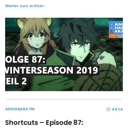
Weiter zum Artikel ›
ANIHABARA FM
46:14
Shortcuts – Episode 87: