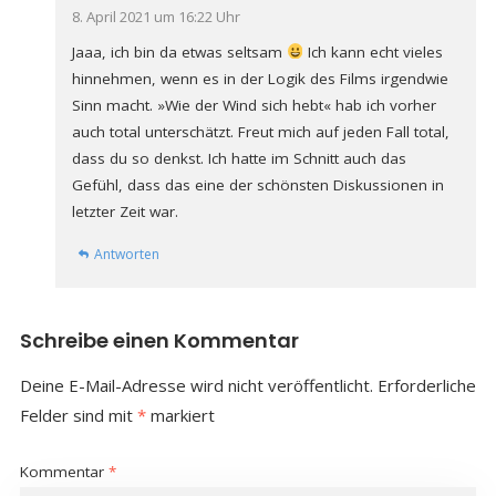
8. April 2021 um 16:22 Uhr
Jaaa, ich bin da etwas seltsam
Ich kann echt vieles
hinnehmen, wenn es in der Logik des Films irgendwie
Sinn macht. »Wie der Wind sich hebt« hab ich vorher
auch total unterschätzt. Freut mich auf jeden Fall total,
dass du so denkst. Ich hatte im Schnitt auch das
Gefühl, dass das eine der schönsten Diskussionen in
letzter Zeit war.
Antworten
Schreibe einen Kommentar
Deine E-Mail-Adresse wird nicht veröffentlicht.
Erforderliche
Felder sind mit
*
markiert
Kommentar
*