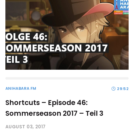
ANIHABARA FM
29:52
Shortcuts – Episode 46:
Sommerseason 2017 – Teil 3
AUGUST 03, 2017