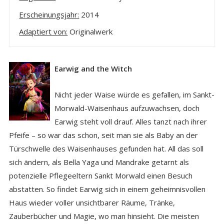
Erscheinungsjahr:
2014
Adaptiert von:
Originalwerk
Earwig and the Witch
Nicht jeder Waise würde es gefallen, im Sankt-
Morwald-Waisenhaus aufzuwachsen, doch
Earwig steht voll drauf. Alles tanzt nach ihrer
Pfeife – so war das schon, seit man sie als Baby an der
Türschwelle des Waisenhauses gefunden hat. All das soll
sich ändern, als Bella Yaga und Mandrake getarnt als
potenzielle Pflegeeltern Sankt Morwald einen Besuch
abstatten. So findet Earwig sich in einem geheimnisvollen
Haus wieder voller unsichtbarer Räume, Tränke,
Zauberbücher und Magie, wo man hinsieht. Die meisten