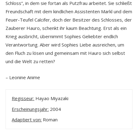
Schloss“, in dem sie fortan als Putzfrau arbeitet. Sie schließt
Freundschaft mit dem kindlichen Assistenten Markl und dem
Feuer-Teufel Calcifer, doch der Besitzer des Schlosses, der
Zauberer Hauro, schenkt ihr kaum Beachtung. Erst als ein
Krieg ausbricht, übernimmt Sophies Geliebter endlich
Verantwortung. Aber wird Sophies Liebe ausreichen, um
den Fluch zu lösen und gemeinsam mit Hauro sich selbst
und die Welt zu retten?
– Leonine Anime
Regisseur:
Hayao Miyazaki
Erscheinungsjahr:
2004
Adaptiert von:
Roman