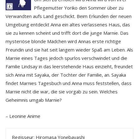
Pflegemutter Yoriko den Sommer über zu
Verwandten aufs Land geschickt. Beim Erkunden der neuen
Umgebung entdeckt Anna ein altes verlassenes Haus, das
sie zu kennen scheint und trifft dort die junge Marnie. Das
mysteriöse blonde Mädchen wird Annas erste richtige
Freundin und sie hat seit langem wieder Spaß am Leben. Als
Marnie eines Tages jedoch spurlos verschwindet und die
Familie Lindsay in das leerstehende Haus einzieht, freundet
sich Anna mit Sayaka, der Tochter der Familie, an. Sayaka
findet Marnies Tagesbuch und Anna muss feststellen, dass
Marnie nicht die war, die sie vorgab zu sein. Welches
Geheimnis umgab Marnie?
– Leonine Anime
Regisseur:
Hiromasa Yonebayashi