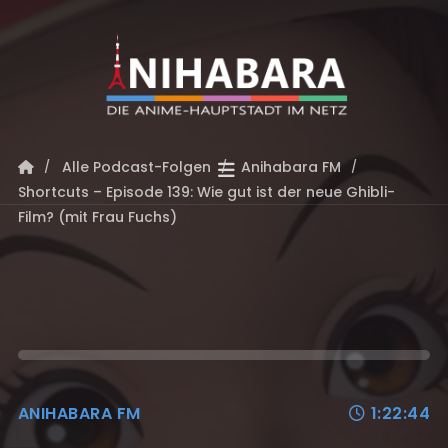
Alle Podcast-Folgen
Anihabara FM
Shortcuts – Episode 139: Wie gut ist der neue Ghibli-
Film? (mit Frau Fuchs)
ANIHABARA FM
1:22:44