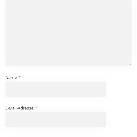
Name
*
E-Mail-Adresse
*