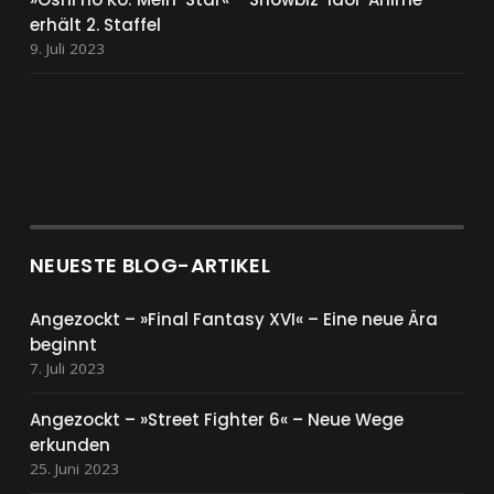
erhält 2. Staffel
9. Juli 2023
NEUESTE BLOG-ARTIKEL
Angezockt – »Final Fantasy XVI« – Eine neue Ära
beginnt
7. Juli 2023
Angezockt – »Street Fighter 6« – Neue Wege
erkunden
25. Juni 2023