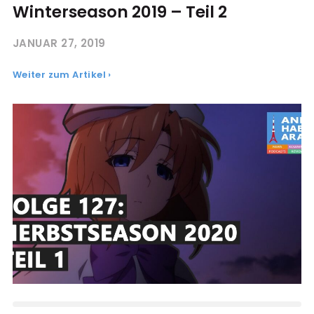
Winterseason 2019 – Teil 2
JANUAR 27, 2019
Weiter zum Artikel ›