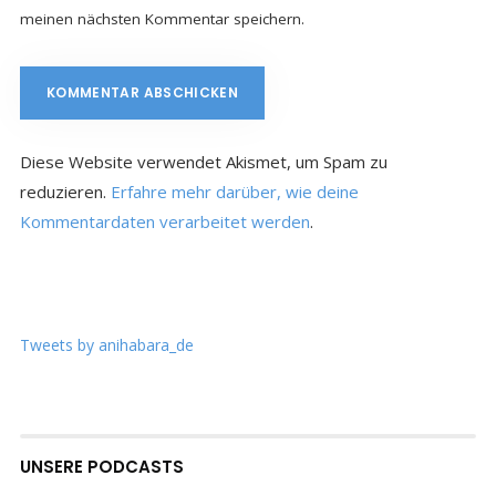
meinen nächsten Kommentar speichern.
Diese Website verwendet Akismet, um Spam zu
reduzieren.
Erfahre mehr darüber, wie deine
Kommentardaten verarbeitet werden
.
Tweets by anihabara_de
UNSERE PODCASTS