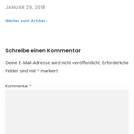
JANUAR 29, 2018
Weiter zum Artikel ›
Schreibe einen Kommentar
Deine E-Mail-Adresse wird nicht veröffentlicht.
Erforderliche
Felder sind mit
*
markiert
Kommentar
*