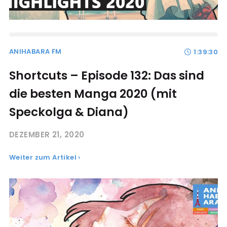
ANIHABARA FM
1:39:30
Shortcuts – Episode 132: Das sind
die besten Manga 2020 (mit
Speckolga & Diana)
DEZEMBER 21, 2020
Weiter zum Artikel ›