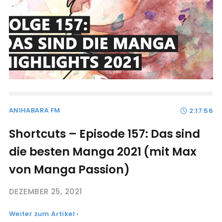
ANIHABARA FM
2:17:56
Shortcuts – Episode 157: Das sind
die besten Manga 2021 (mit Max
von Manga Passion)
DEZEMBER 25, 2021
Weiter zum Artikel ›