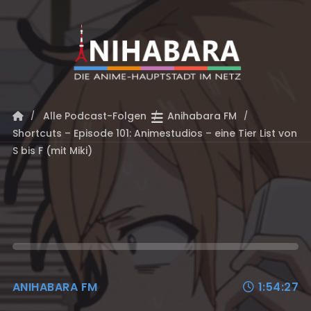
Alle Podcast-Folgen
Anihabara FM
Shortcuts – Episode 101: Animestudios – eine Tier List von
S bis F (mit Miki)
ANIHABARA FM
1:54:27