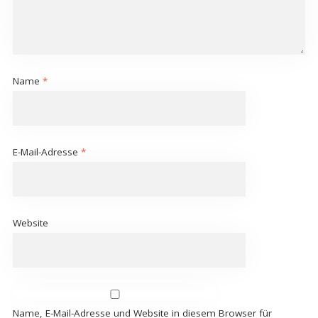
Name
*
E-Mail-Adresse
*
Website
Name, E-Mail-Adresse und Website in diesem Browser für