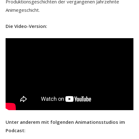
Produktionsgeschichten der vergangenen Jahrzehnte
Animegeschicht.
Die Video-Version:
Unter anderem mit folgenden Animationsstudios im
Podcast: