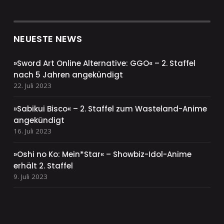
NEUESTE NEWS
»Sword Art Online Alternative: GGO« – 2. Staffel
nach 5 Jahren angekündigt
22. Juli 2023
»Sabikui Bisco« – 2. Staffel zum Wasteland-Anime
angekündigt
16. Juli 2023
»Oshi no Ko: Mein*Star« – Showbiz-Idol-Anime
erhält 2. Staffel
9. Juli 2023