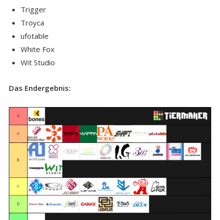
Trigger
Troyca
ufotable
White Fox
Wit Studio
Das Endergebnis: