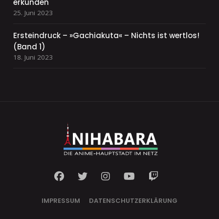
erkunden
25. Juni 2023
Ersteindruck – »Gachiakuta« – Nichts ist wertlos!
(Band 1)
18. Juni 2023
IMPRESSUM
DATENSCHUTZERKLÄRUNG