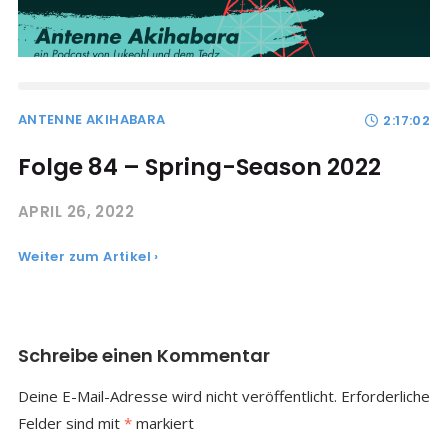
ANTENNE AKIHABARA
2:17:02
Folge 84 – Spring-Season 2022
APRIL 26, 2022
Weiter zum Artikel ›
Schreibe einen Kommentar
Deine E-Mail-Adresse wird nicht veröffentlicht.
Erforderliche
Felder sind mit
*
markiert