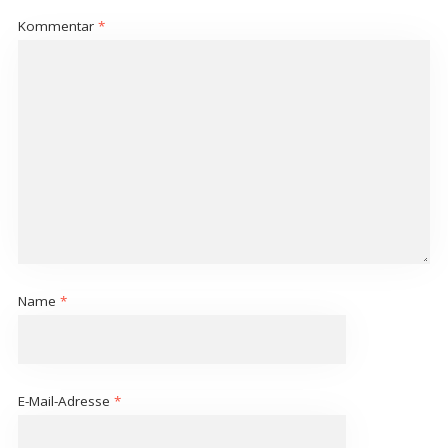
Kommentar
*
Name
*
E-Mail-Adresse
*