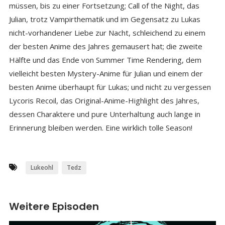
müssen, bis zu einer Fortsetzung; Call of the Night, das
Julian, trotz Vampirthematik und im Gegensatz zu Lukas
nicht-vorhandener Liebe zur Nacht, schleichend zu einem
der besten Anime des Jahres gemausert hat; die zweite
Hälfte und das Ende von Summer Time Rendering, dem
vielleicht besten Mystery-Anime für Julian und einem der
besten Anime überhaupt für Lukas; und nicht zu vergessen
Lycoris Recoil, das Original-Anime-Highlight des Jahres,
dessen Charaktere und pure Unterhaltung auch lange in
Erinnerung bleiben werden. Eine wirklich tolle Season!
Lukeohl
Tedz
Weitere Episoden