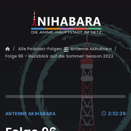
Alle Podcast-Folgen
Antenne Akihabara
Folge 96 – Rückblick auf die Sommer-Season 2022
ANTENNE AKIHABARA
2:32:26