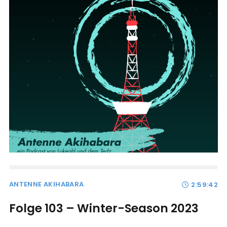
ANTENNE AKIHABARA
2:59:42
Folge 103 – Winter-Season 2023