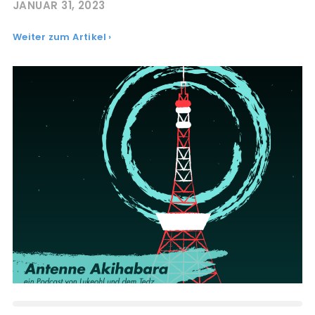
JANUAR 31, 2023
Weiter zum Artikel ›