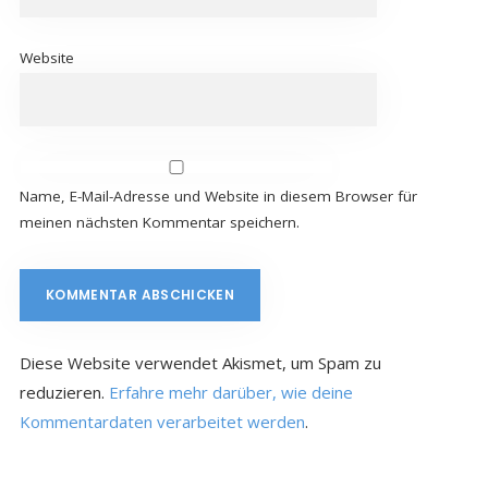
Website
Name, E-Mail-Adresse und Website in diesem Browser für
meinen nächsten Kommentar speichern.
Diese Website verwendet Akismet, um Spam zu
reduzieren.
Erfahre mehr darüber, wie deine
Kommentardaten verarbeitet werden
.