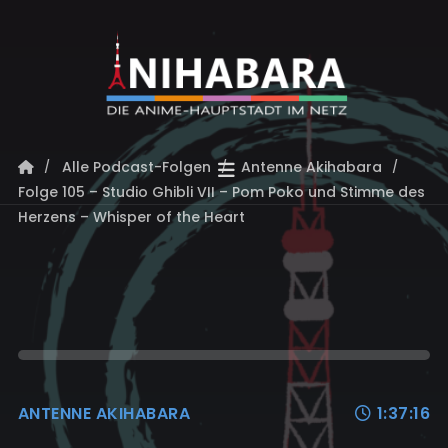
Alle Podcast-Folgen
Antenne Akihabara
Folge 105 – Studio Ghibli VII – Pom Poko und Stimme des
Herzens – Whisper of the Heart
ANTENNE AKIHABARA
1:37:16