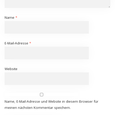
Name
*
E-Mail-Adresse
*
Website
Name, E-Mail-Adresse und Website in diesem Browser für
meinen nächsten Kommentar speichern.