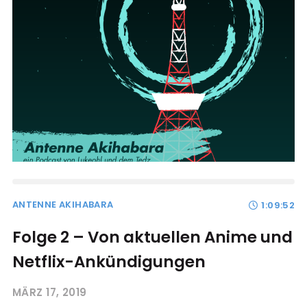
ANTENNE AKIHABARA
1:09:52
Folge 2 – Von aktuellen Anime und
Netflix-Ankündigungen
MÄRZ 17, 2019