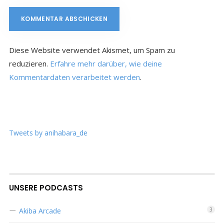
Diese Website verwendet Akismet, um Spam zu
reduzieren.
Erfahre mehr darüber, wie deine
Kommentardaten verarbeitet werden
.
Tweets by anihabara_de
UNSERE PODCASTS
Akiba Arcade
3