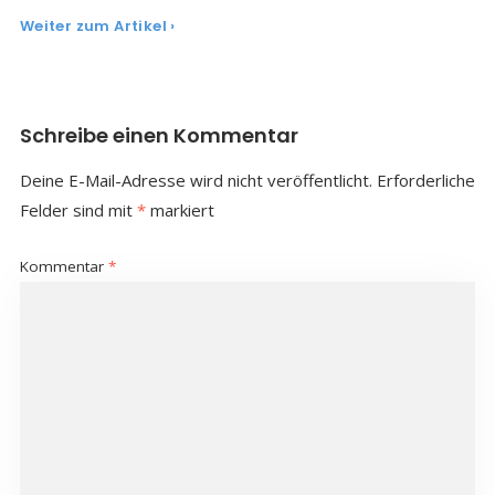
Weiter zum Artikel ›
Schreibe einen Kommentar
Deine E-Mail-Adresse wird nicht veröffentlicht.
Erforderliche
Felder sind mit
*
markiert
Kommentar
*