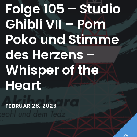
Folge 105 – Studio
Ghibli VII – Pom
Poko und Stimme
des Herzens –
Whisper of the
Heart
FEBRUAR 28, 2023