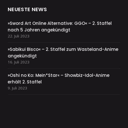
NEUESTE NEWS
»Sword Art Online Alternative: GGO« – 2. Staffel
nach 5 Jahren angekündigt
22. Juli 2023
»Sabikui Bisco« – 2. Staffel zum Wasteland-Anime
angekündigt
16. Juli 2023
»Oshi no Ko: Mein*Star« – Showbiz-Idol-Anime
erhält 2. Staffel
9. Juli 2023