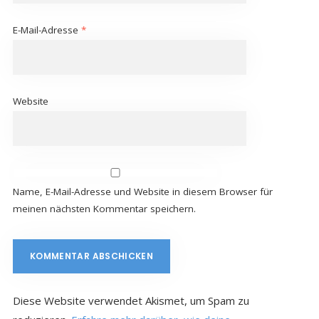
E-Mail-Adresse
*
Website
Name, E-Mail-Adresse und Website in diesem Browser für
meinen nächsten Kommentar speichern.
Diese Website verwendet Akismet, um Spam zu