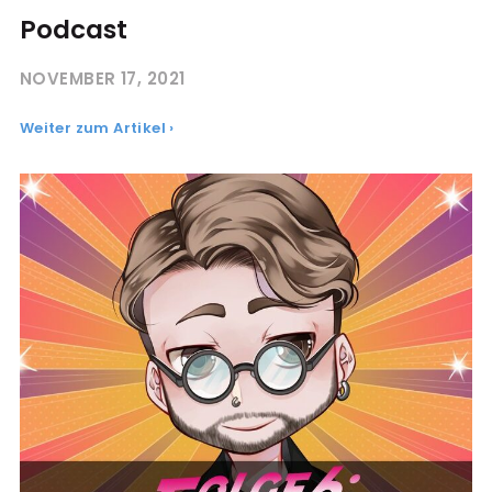
Podcast
NOVEMBER 17, 2021
Weiter zum Artikel ›