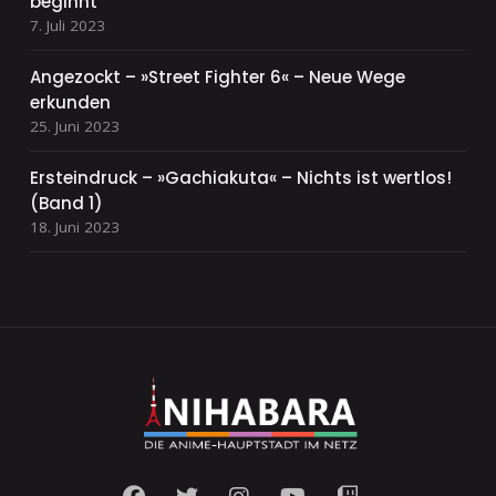
beginnt
7. Juli 2023
Angezockt – »Street Fighter 6« – Neue Wege
erkunden
25. Juni 2023
Ersteindruck – »Gachiakuta« – Nichts ist wertlos!
(Band 1)
18. Juni 2023