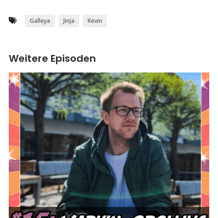
Galleya
Jinja
Kevin
Weitere Episoden