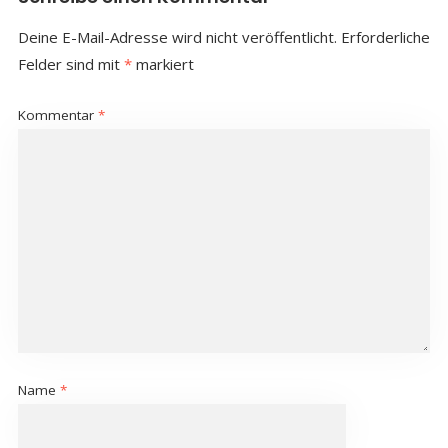
Deine E-Mail-Adresse wird nicht veröffentlicht.
Erforderliche
Felder sind mit
*
markiert
Kommentar
*
Name
*