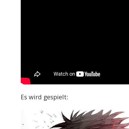
Es wird gespielt: