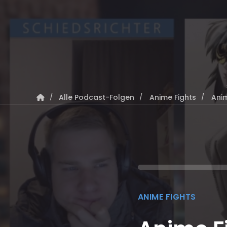
Alle Podcast-Folgen
Anime Fights
Ani
ANIME FIGHTS