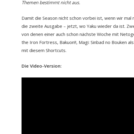
Themen bestimmt nicht aus.
Damit die Season nicht schon vorbei ist, wenn wir mal 
die zweite Ausgabe – jetzt, wo Yaku wieder da ist. Z
von denen einer auch schon nächste Woche mit Netog
the Iron Fortress, Bakuon!!, Magi: Sinbad no Bouken als 
mit diesem Shortcuts.
Die Video-Version: