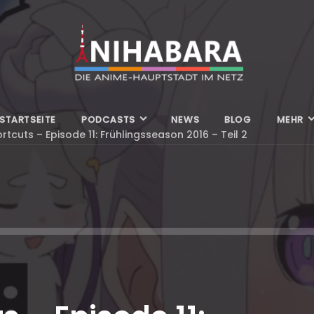
STARTSEITE
PODCASTS
NEWS
BLOG
MEHR
rtcuts – Episode 11: Frühlingsseason 2016 – Teil 2