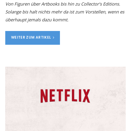
Von Figuren über Artbooks bis hin zu Collector‘s Editions.
Solange bis halt nichts mehr da ist zum Vorstellen, wenn es
überhaupt jemals dazu kommt.
WEITER ZUM ARTIKEL