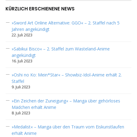
KÜRZLICH ERSCHIENENE NEWS
»Sword Art Online Alternative: GGO« – 2. Staffel nach 5
Jahren angekündigt
22. Juli 2023
»Sabikui Bisco« – 2. Staffel zum Wasteland-Anime
angekündigt
16. Juli 2023
»Oshi no Ko: Mein*Star« – Showbiz-Idol-Anime erhält 2.
Staffel
9. Juli 2023
»Ein Zeichen der Zuneigung« – Manga über gehörloses
Mädchen erhält Anime
8. Juli 2023
»Medalist« – Manga über den Traum vom Eiskunstlaufen
erhält Anime