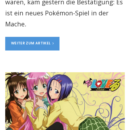
waren, kam gestern die Bestätigung: Es
ist ein neues Pokémon-Spiel in der
Mache.
WEITER ZUM ARTIKEL