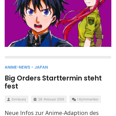
ANIME-NEWS - JAPAN
Big Orders Starttermin steht
fest
Dimbula
28. Februar 2016
1 Kommentar
Neue Infos zur Anime-Adaption des