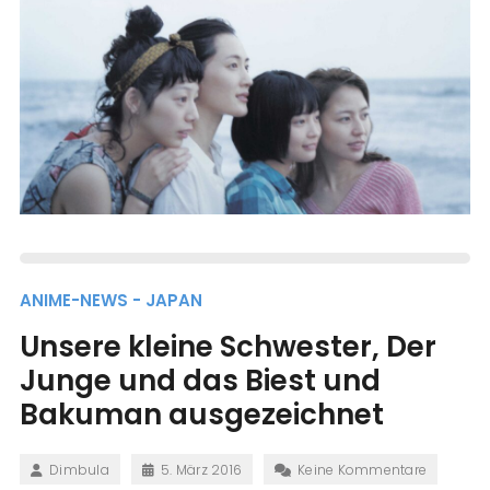
ANIME-NEWS - JAPAN
Unsere kleine Schwester, Der
Junge und das Biest und
Bakuman ausgezeichnet
Dimbula
5. März 2016
Keine Kommentare