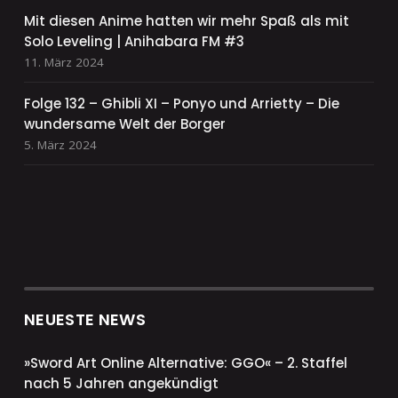
Mit diesen Anime hatten wir mehr Spaß als mit
Solo Leveling | Anihabara FM #3
11. März 2024
Folge 132 – Ghibli XI – Ponyo und Arrietty – Die
wundersame Welt der Borger
5. März 2024
NEUESTE NEWS
»Sword Art Online Alternative: GGO« – 2. Staffel
nach 5 Jahren angekündigt