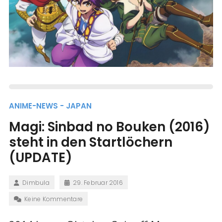
ANIME-NEWS - JAPAN
Magi: Sinbad no Bouken (2016)
steht in den Startlöchern
(UPDATE)
Dimbula
29. Februar 2016
Keine Kommentare