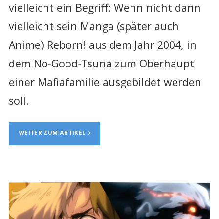
vielleicht ein Begriff: Wenn nicht dann
vielleicht sein Manga (später auch
Anime) Reborn! aus dem Jahr 2004, in
dem No-Good-Tsuna zum Oberhaupt
einer Mafiafamilie ausgebildet werden
soll.
WEITER ZUM ARTIKEL