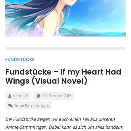
FUNDSTÜCKE
Fundstücke – If my Heart Had
Wings (Visual Novel)
osan_19
28. Februar 2016
Keine Kommentare
Bei Fundstücke zeigen wir euch einen Teil aus unseren
Anime-Sammlungen. Dabei kann es sich um alles handeln: