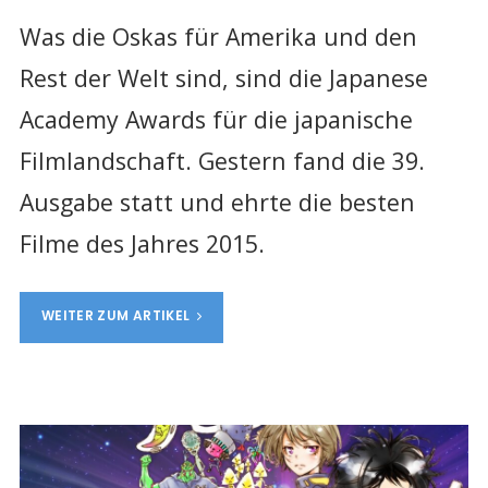
Was die Oskas für Amerika und den
Rest der Welt sind, sind die Japanese
Academy Awards für die japanische
Filmlandschaft. Gestern fand die 39.
Ausgabe statt und ehrte die besten
Filme des Jahres 2015.
WEITER ZUM ARTIKEL