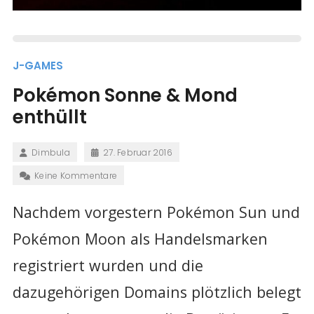
J-GAMES
Pokémon Sonne & Mond
enthüllt
Dimbula
27. Februar 2016
Keine Kommentare
Nachdem vorgestern Pokémon Sun und
Pokémon Moon als Handelsmarken
registriert wurden und die
dazugehörigen Domains plötzlich belegt