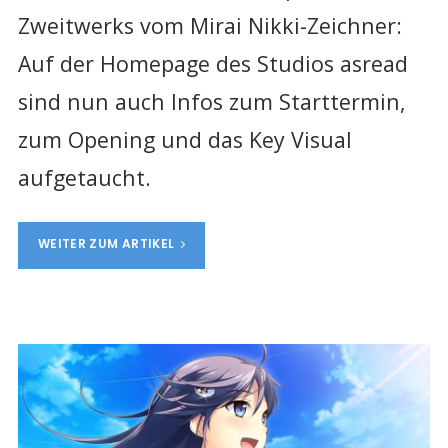
Zweitwerks vom Mirai Nikki-Zeichner:
Auf der Homepage des Studios asread
sind nun auch Infos zum
Starttermin,
zum Opening und das Key Visual
aufgetaucht.
WEITER ZUM ARTIKEL