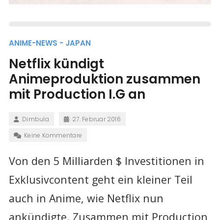
ANIME-NEWS - JAPAN
Netflix kündigt
Animeproduktion zusammen
mit Production I.G an
Dimbula
27. Februar 2016
Keine Kommentare
Von den 5 Milliarden $ Investitionen in
Exklusivcontent geht ein kleiner Teil
auch in Anime, wie Netflix nun
ankündigte. Zusammen mit Production