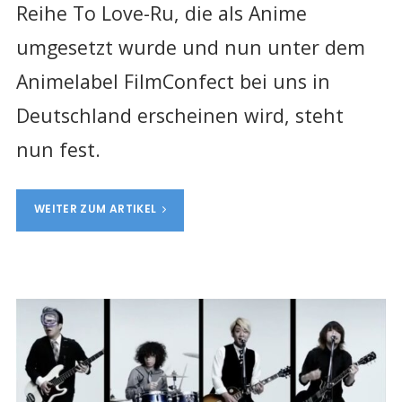
Reihe To Love-Ru, die als Anime
umgesetzt wurde und nun unter dem
Animelabel FilmConfect bei uns in
Deutschland erscheinen wird, steht
nun fest.
WEITER ZUM ARTIKEL