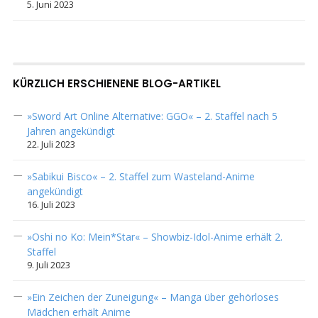
5. Juni 2023
KÜRZLICH ERSCHIENENE BLOG-ARTIKEL
»Sword Art Online Alternative: GGO« – 2. Staffel nach 5
Jahren angekündigt
22. Juli 2023
»Sabikui Bisco« – 2. Staffel zum Wasteland-Anime
angekündigt
16. Juli 2023
»Oshi no Ko: Mein*Star« – Showbiz-Idol-Anime erhält 2.
Staffel
9. Juli 2023
»Ein Zeichen der Zuneigung« – Manga über gehörloses
Mädchen erhält Anime