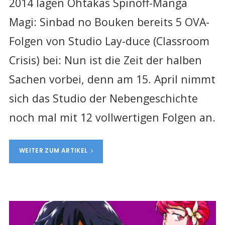
2014 lagen Ohtakas Spinoff-Manga
Magi: Sinbad no Bouken bereits 5 OVA-
Folgen von Studio Lay-duce (Classroom
Crisis) bei: Nun ist die Zeit der halben
Sachen vorbei, denn am 15. April nimmt
sich das Studio der Nebengeschichte
noch mal mit 12 vollwertigen Folgen an.
WEITER ZUM ARTIKEL