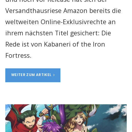
Versandthausriese Amazon bereits die
weltweiten Online-Exklusivrechte an
ihrem nächsten Titel gesichert: Die
Rede ist von Kabaneri of the Iron
Fortress.
WEITER ZUM ARTIKEL