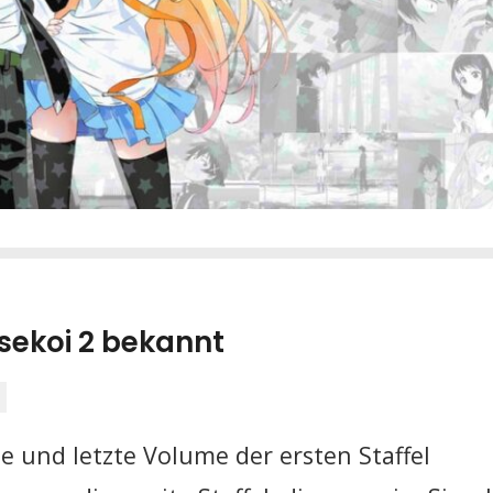
isekoi 2 bekannt
e und letzte Volume der ersten Staffel