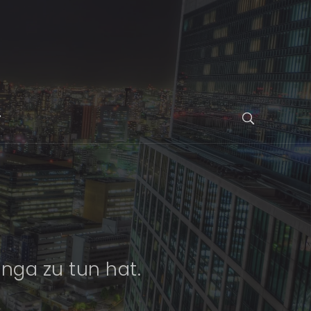
nga zu tun hat.