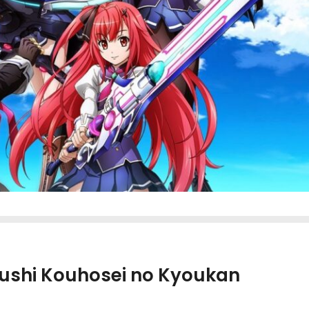
ushi Kouhosei no Kyoukan