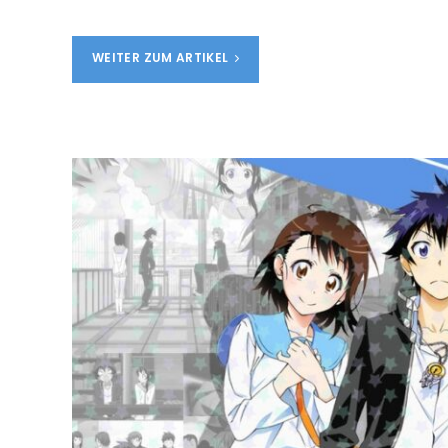
WEITER ZUM ARTIKEL