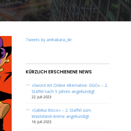
Tweets by anihabara_de
KÜRZLICH ERSCHIENENE NEWS
»Sword Art Online Alternative: GGO« – 2.
Staffel nach 5 Jahren angekündigt
22. Juli 2023
»Sabikui Bisco« – 2. Staffel zum
Wasteland-Anime angekündigt
16. Juli 2023