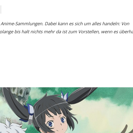
en Anime-Sammlungen. Dabei kann es sich um alles handeln: Von
 Solange bis halt nichts mehr da ist zum Vorstellen, wenn es überh