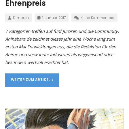
Ehrenpreis
Dimbula
1. Januar 2017
Keine Kommentare
7 Kategorien treffen auf fünf Juroren und die Community:
Anihabara.de zeichnet dieses Jahr eine Woche lang zum
ersten Mal Entwicklungen aus, die die Redaktion für den
Anime und verwandte Industrien als wegweisend oder
besonders wertvoll erachtet hat.
WEITER ZUM ARTIKEL