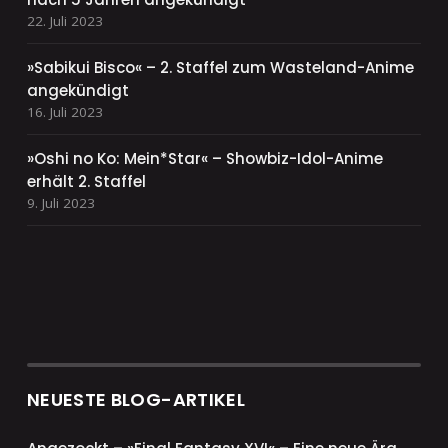
22. Juli 2023
»Sabikui Bisco« – 2. Staffel zum Wasteland-Anime
angekündigt
16. Juli 2023
»Oshi no Ko: Mein*Star« – Showbiz-Idol-Anime
erhält 2. Staffel
9. Juli 2023
NEUESTE BLOG-ARTIKEL