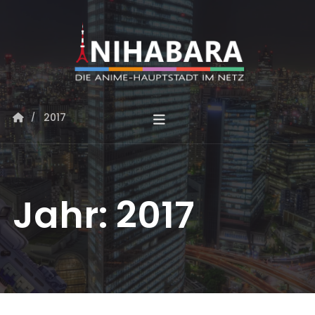
2017
Jahr:
2017