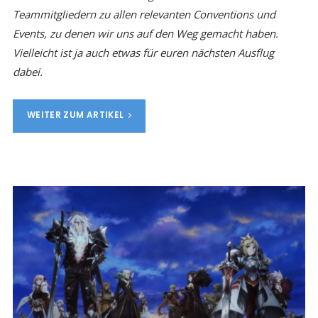
Teammitgliedern zu allen relevanten Conventions und
Events, zu denen wir uns auf den Weg gemacht haben.
Vielleicht ist ja auch etwas für euren nächsten Ausflug
dabei.
WEITER ZUM ARTIKEL