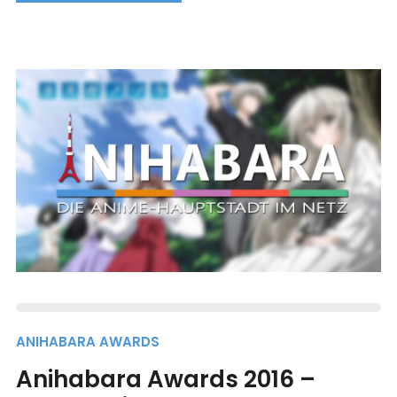
ANIHABARA AWARDS
Anihabara Awards 2016 –