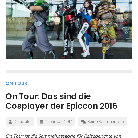
ON TOUR
On Tour: Das sind die
Cosplayer der Epiccon 2016
Dimbula
4. Januar 2017
Keine Kommentare
On Tour ist die Sammelkategorie für Reiseberichte von