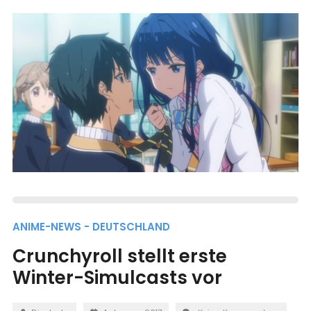
ANIME-NEWS - DEUTSCHLAND
Crunchyroll stellt erste
Winter-Simulcasts vor