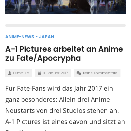
ANIME-NEWS - JAPAN
A-1 Pictures arbeitet an Anime
zu Fate/Apocrypha
Dimbula
3. Januar 2017
Keine Kommentare
Für Fate-Fans wird das Jahr 2017 ein
ganz besonderes: Allein drei Anime-
Neustarts von drei Studios stehen an.
A-1 Pictures ist eines davon und sitzt an