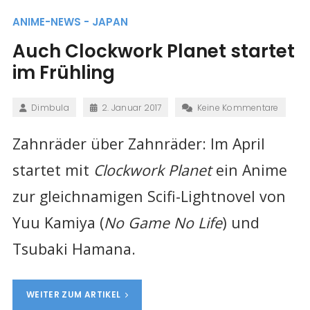
ANIME-NEWS - JAPAN
Auch Clockwork Planet startet
im Frühling
Dimbula
2. Januar 2017
Keine Kommentare
Zahnräder über Zahnräder: Im April
startet mit
Clockwork Planet
ein Anime
zur gleichnamigen Scifi-Lightnovel von
Yuu Kamiya (
No Game No Life
) und
Tsubaki Hamana.
WEITER ZUM ARTIKEL