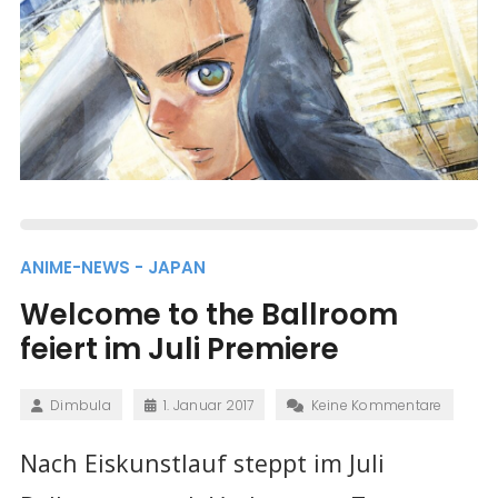
ANIME-NEWS - JAPAN
Welcome to the Ballroom
feiert im Juli Premiere
Dimbula
1. Januar 2017
Keine Kommentare
Nach Eiskunstlauf steppt im Juli