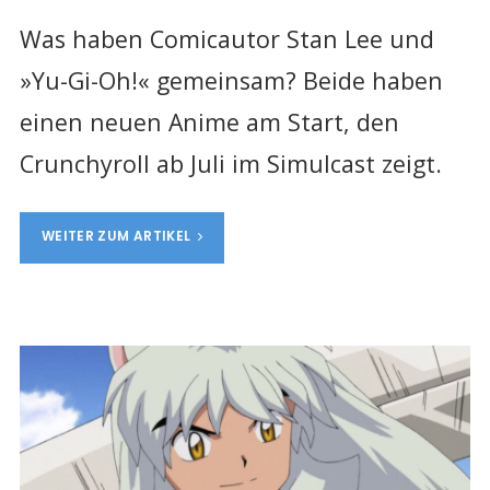
Was haben Comicautor Stan Lee und
»Yu-Gi-Oh!« gemeinsam? Beide haben
einen neuen Anime am Start, den
Crunchyroll ab Juli im Simulcast zeigt.
WEITER ZUM ARTIKEL