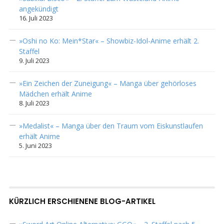
angekündigt
16. Juli 2023
»Oshi no Ko: Mein*Star« – Showbiz-Idol-Anime erhält 2.
Staffel
9. Juli 2023
»Ein Zeichen der Zuneigung« – Manga über gehörloses
Mädchen erhält Anime
8. Juli 2023
»Medalist« – Manga über den Traum vom Eiskunstlaufen
erhält Anime
5. Juni 2023
KÜRZLICH ERSCHIENENE BLOG-ARTIKEL