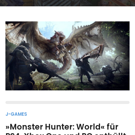
J-GAMES
»Monster Hunter: World« für