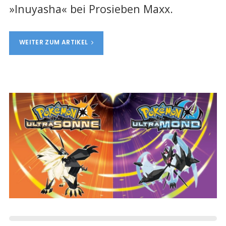
»
Inuyasha
«
bei Prosieben Maxx.
WEITER ZUM ARTIKEL