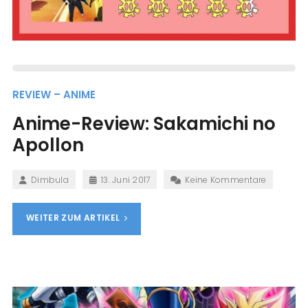
REVIEW – ANIME
Anime-Review: Sakamichi no
Apollon
Dimbula
13. Juni 2017
Keine Kommentare
WEITER ZUM ARTIKEL