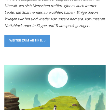
Überall, wo sich Menschen treffen, gibt es auch immer
Leute, die Spannendes zu erzählen haben. Einige davon
kriegen wir hin und wieder vor unsere Kamera, vor unseren
Notizblock oder in Skype und Teamspeak gezogen.
WEITER ZUM ARTIKEL