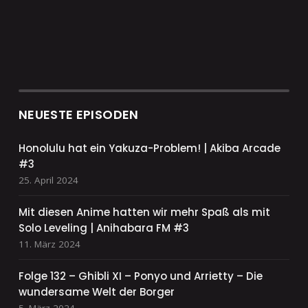
NEUESTE EPISODEN
Honolulu hat ein Yakuza-Problem! | Akiba Arcade
#3
25. April 2024
Mit diesen Anime hatten wir mehr Spaß als mit
Solo Leveling | Anihabara FM #3
11. März 2024
Folge 132 – Ghibli XI – Ponyo und Arrietty – Die
wundersame Welt der Borger