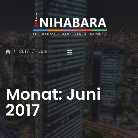
2017
Juni
Monat:
Juni
2017