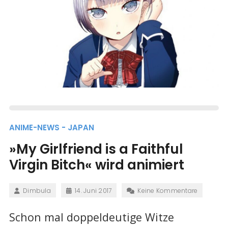
ANIME-NEWS - JAPAN
»My Girlfriend is a Faithful
Virgin Bitch« wird animiert
Dimbula
14. Juni 2017
Keine Kommentare
Schon mal doppeldeutige Witze