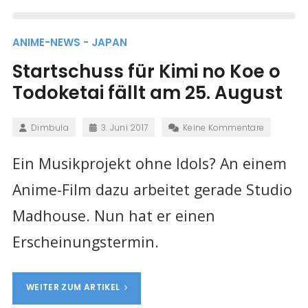
ANIME-NEWS - JAPAN
Startschuss für Kimi no Koe o
Todoketai fällt am 25. August
Dimbula
3. Juni 2017
Keine Kommentare
Ein Musikprojekt ohne Idols? An einem
Anime-Film dazu arbeitet gerade Studio
Madhouse. Nun hat er einen
Erscheinungstermin.
WEITER ZUM ARTIKEL