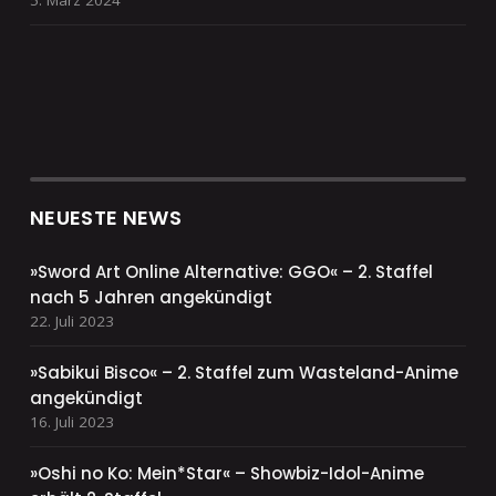
5. März 2024
NEUESTE NEWS
»Sword Art Online Alternative: GGO« – 2. Staffel
nach 5 Jahren angekündigt
22. Juli 2023
»Sabikui Bisco« – 2. Staffel zum Wasteland-Anime
angekündigt
16. Juli 2023
»Oshi no Ko: Mein*Star« – Showbiz-Idol-Anime