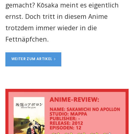
gemacht? Kōsaka meint es eigentlich
ernst. Doch tritt in diesem Anime
trotzdem immer wieder in die
Fettnäpfchen.
WEITER ZUM ARTIKEL