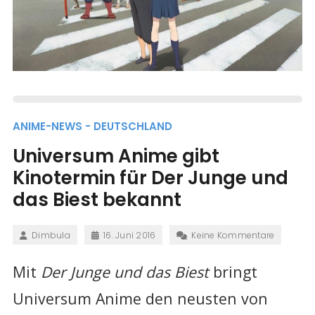
ANIME-NEWS - DEUTSCHLAND
Universum Anime gibt
Kinotermin für Der Junge und
das Biest bekannt
Dimbula
16. Juni 2016
Keine Kommentare
Mit
Der Junge und das Biest
bringt
Universum Anime den neusten von