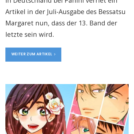
in Deutschland bei Panini verriet ein
Artikel in der Juli-Ausgabe des Bessatsu
Margaret nun, dass der 13. Band der
letzte sein wird.
WEITER ZUM ARTIKEL