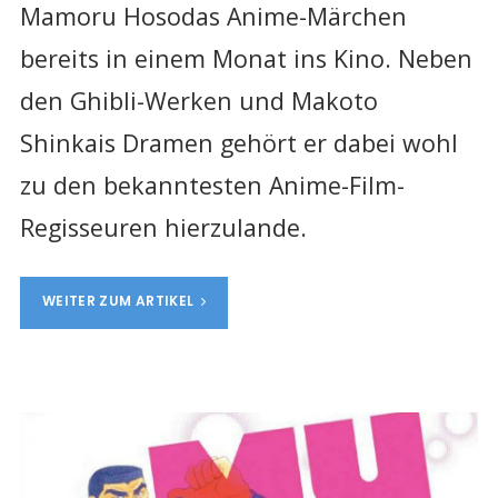
Mamoru Hosodas Anime-Märchen
bereits in einem Monat ins Kino. Neben
den Ghibli-Werken und Makoto
Shinkais Dramen gehört er dabei wohl
zu den bekanntesten Anime-Film-
Regisseuren hierzulande.
WEITER ZUM ARTIKEL