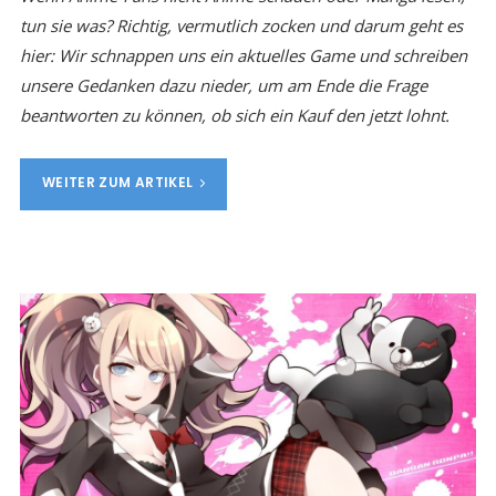
tun sie was? Richtig, vermutlich zocken und darum geht es
hier: Wir schnappen uns ein aktuelles Game und schreiben
unsere Gedanken dazu nieder, um am Ende die Frage
beantworten zu können, ob sich ein Kauf den jetzt lohnt.
WEITER ZUM ARTIKEL