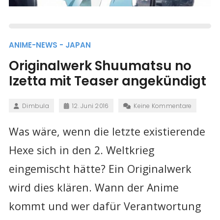
ANIME-NEWS - JAPAN
Originalwerk Shuumatsu no
Izetta mit Teaser angekündigt
Dimbula
12. Juni 2016
Keine Kommentare
Was wäre, wenn die letzte existierende
Hexe sich in den 2. Weltkrieg
eingemischt hätte? Ein Originalwerk
wird dies klären. Wann der Anime
kommt und wer dafür Verantwortung