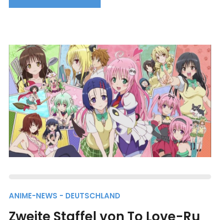
ANIME-NEWS - DEUTSCHLAND
Zweite Staffel von To Love-Ru