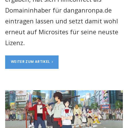
Domaininhaber für danganronpa.de
eintragen lassen und setzt damit wohl
erneut auf Microsites für seine neuste
Lizenz.
WEITER ZUM ARTIKEL