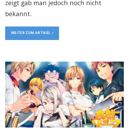
zeigt gab man jedoch noch nicht
bekannt.
WEITER ZUM ARTIKEL