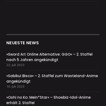
NEUESTE NEWS
»Sword Art Online Alternative: GGO« – 2. Staffel
nach 5 Jahren angekündigt
22. Juli 2023
»Sabikui Bisco« – 2. Staffel zum Wasteland-Anime
angekündigt
16. Juli 2023
»Oshi no Ko: Mein*Star« – Showbiz-Idol-Anime
erhält 2. Staffel