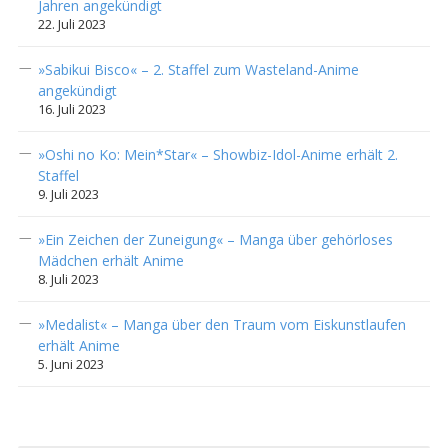
Jahren angekündigt
22. Juli 2023
»Sabikui Bisco« – 2. Staffel zum Wasteland-Anime
angekündigt
16. Juli 2023
»Oshi no Ko: Mein*Star« – Showbiz-Idol-Anime erhält 2.
Staffel
9. Juli 2023
»Ein Zeichen der Zuneigung« – Manga über gehörloses
Mädchen erhält Anime
8. Juli 2023
»Medalist« – Manga über den Traum vom Eiskunstlaufen
erhält Anime
5. Juni 2023