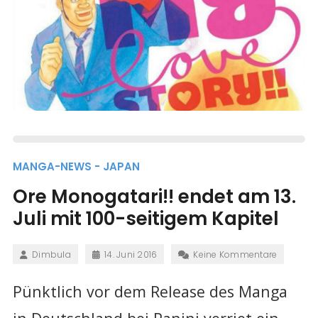
MANGA-NEWS - JAPAN
Ore Monogatari!! endet am 13.
Juli mit 100-seitigem Kapitel
Dimbula
14. Juni 2016
Keine Kommentare
Pünktlich vor dem Release des Manga