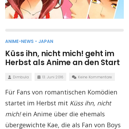
ANIME-NEWS - JAPAN
Küss ihn, nicht mich! geht im
Herbst als Anime an den Start
Dimbula
13. Juni 2016
Keine Kommentare
Für Fans von romantischen Komödien
startet im Herbst mit
Küss ihn, nicht
mich!
ein Anime über die ehemals
übergewichte Kae, die als Fan von Boys