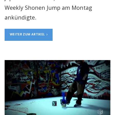
Weekly Shonen Jump am Montag
ankündigte.
WEITER ZUM ARTIKEL