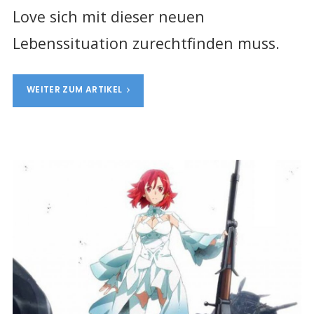
Love sich mit dieser neuen
Lebenssituation zurechtfinden muss.
WEITER ZUM ARTIKEL