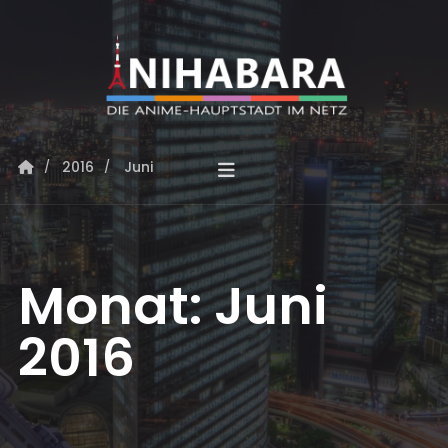
2016
Juni
Monat:
Juni
2016