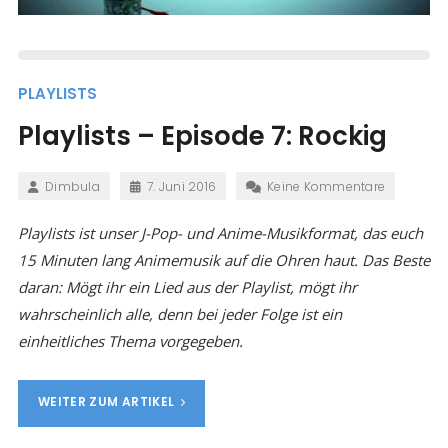
PLAYLISTS
Playlists – Episode 7: Rockig
Dimbula
7. Juni 2016
Keine Kommentare
Playlists ist unser J-Pop- und Anime-Musikformat, das euch
15 Minuten lang Animemusik auf die Ohren haut. Das Beste
daran: Mögt ihr ein Lied aus der Playlist, mögt ihr
wahrscheinlich alle, denn bei jeder Folge ist ein
einheitliches Thema vorgegeben.
WEITER ZUM ARTIKEL