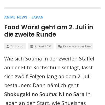
ANIME-NEWS - JAPAN
Food Wars! geht am 2. Juli in
die zweite Runde
Dimbula
9. Juni 2016
Keine Kommentare
Wie sich Souma in der zweiten Staffel
an der Elite-Kochschule schlägt, lässt
sich zwölf Folgen lang ab dem 2. Juli
bestaunen: Dann nämlich geht
Shokugaki no Souma: Ni no Sara
in
Japan an den Start, wie Shueishas