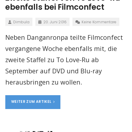
ebenfalls bei Filmconfect
Dimbula
20. Juni 2016
Keine Kommentare
Neben Danganronpa teilte Filmconfect
vergangene Woche ebenfalls mit, die
zweite Staffel zu To Love-Ru ab
September auf DVD und Blu-ray
herausbringen zu wollen.
WEITER ZUM ARTIKEL