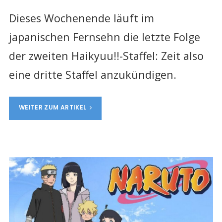
Dieses Wochenende läuft im
japanischen Fernsehn die letzte Folge
der zweiten Haikyuu!!-Staffel: Zeit also
eine dritte Staffel anzukündigen.
WEITER ZUM ARTIKEL