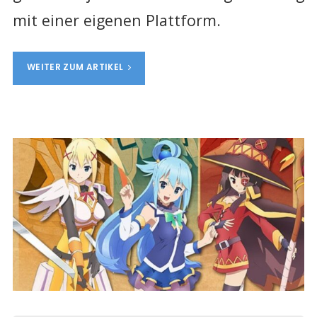
mit einer eigenen Plattform.
WEITER ZUM ARTIKEL