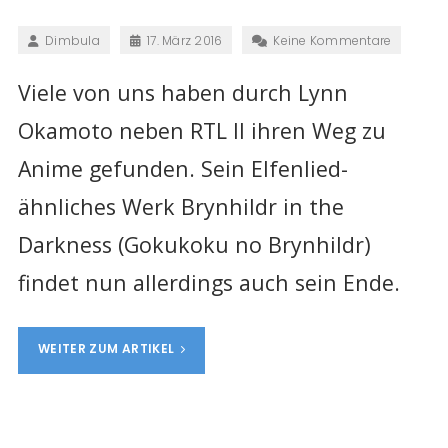
Dimbula
17. März 2016
Keine Kommentare
Viele von uns haben durch Lynn
Okamoto neben RTL II ihren Weg zu
Anime gefunden. Sein Elfenlied-
ähnliches Werk Brynhildr in the
Darkness (Gokukoku no Brynhildr)
findet nun allerdings auch sein Ende.
WEITER ZUM ARTIKEL