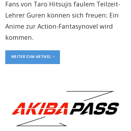
Fans von Taro Hitsujis faulem Teilzeit-
Lehrer Guren können sich freuen: Ein
Anime zur Action-Fantasynovel wird
kommen.
WEITER ZUM ARTIKEL