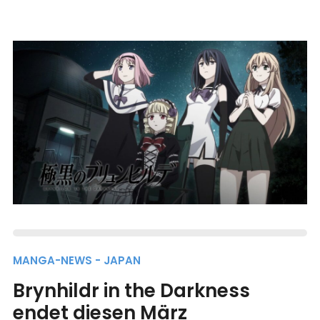
MANGA-NEWS - JAPAN
Brynhildr in the Darkness
endet diesen März