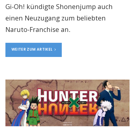
Gi-Oh! kündigte Shonenjump auch
einen Neuzugang zum beliebten
Naruto-Franchise an.
WEITER ZUM ARTIKEL