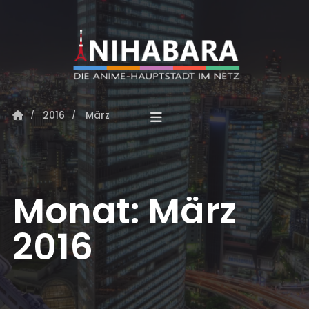
2016
März
Monat:
März
2016