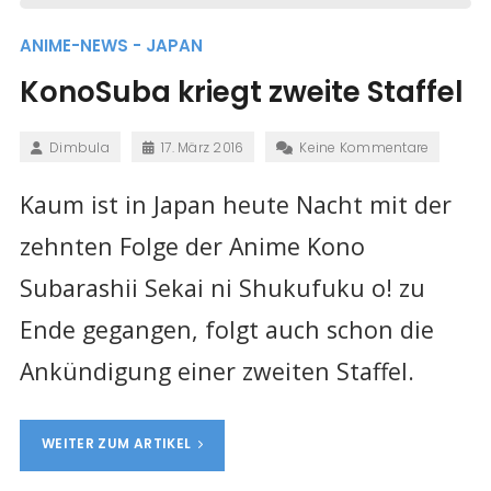
ANIME-NEWS - JAPAN
KonoSuba kriegt zweite Staffel
Dimbula
17. März 2016
Keine Kommentare
Kaum ist in Japan heute Nacht mit der
zehnten Folge der Anime Kono
Subarashii Sekai ni Shukufuku o! zu
Ende gegangen, folgt auch schon die
Ankündigung einer zweiten Staffel.
WEITER ZUM ARTIKEL