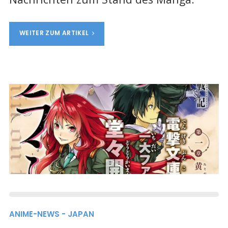
WEITER ZUM ARTIKEL
ANIME-NEWS - JAPAN