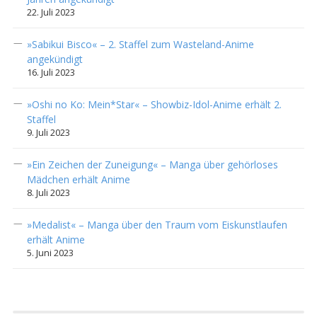
22. Juli 2023
»Sabikui Bisco« – 2. Staffel zum Wasteland-Anime
angekündigt
16. Juli 2023
»Oshi no Ko: Mein*Star« – Showbiz-Idol-Anime erhält 2.
Staffel
9. Juli 2023
»Ein Zeichen der Zuneigung« – Manga über gehörloses
Mädchen erhält Anime
8. Juli 2023
»Medalist« – Manga über den Traum vom Eiskunstlaufen
erhält Anime
5. Juni 2023