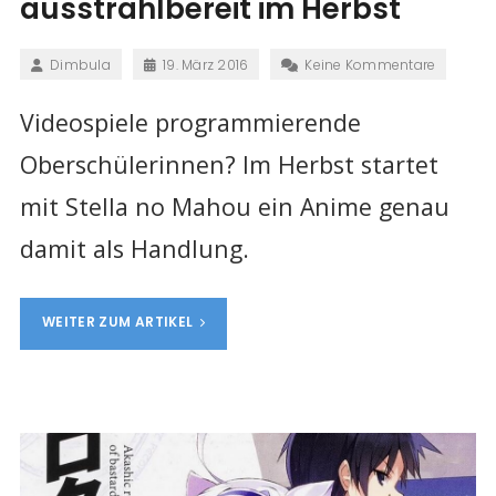
ausstrahlbereit im Herbst
Dimbula
19. März 2016
Keine Kommentare
Videospiele programmierende
Oberschülerinnen? Im Herbst startet
mit Stella no Mahou ein Anime genau
damit als Handlung.
WEITER ZUM ARTIKEL