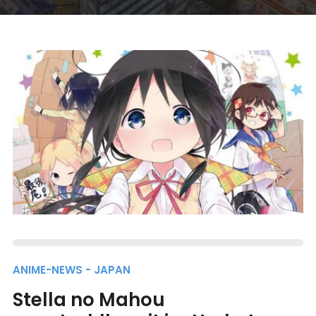
ANIME-NEWS - JAPAN
Stella no Mahou