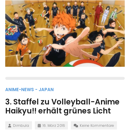
ANIME-NEWS - JAPAN
3. Staffel zu Volleyball-Anime
Haikyu!! erhält grünes Licht
Dimbula
16. März 2016
Keine Kommentare