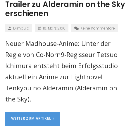
Trailer zu Alderamin on the Sky
erschienen
Dimbula
16. März 2016
Keine Kommentare
Neuer Madhouse-Anime: Unter der
Regie von Co-Norn9-Regisseur Tetsuo
Ichimura entsteht beim Erfolgsstudio
aktuell ein Anime zur Lightnovel
Tenkyou no Alderamin (Alderamin on
the Sky).
WEITER ZUM ARTIKEL