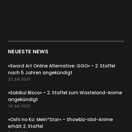
NEUESTE NEWS
»Sword Art Online Alternative: GGO« – 2. Staffel
nach 5 Jahren angekündigt
22. Juli 2023
»Sabikui Bisco« – 2. Staffel zum Wasteland-Anime
angekündigt
16. Juli 2023
»Oshi no Ko: Mein*Star« – Showbiz-Idol-Anime
erhält 2. Staffel