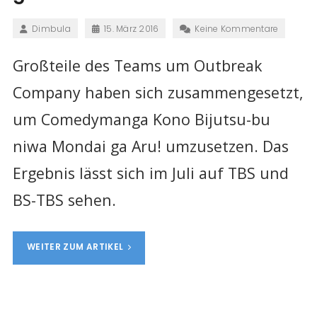
Dimbula
15. März 2016
Keine Kommentare
Großteile des Teams um Outbreak
Company haben sich zusammengesetzt,
um Comedymanga Kono Bijutsu-bu
niwa Mondai ga Aru! umzusetzen. Das
Ergebnis lässt sich im Juli auf TBS und
BS-TBS sehen.
WEITER ZUM ARTIKEL