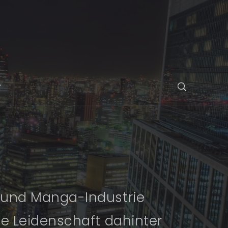
- und Manga-Industrie
he Leidenschaft dahinter