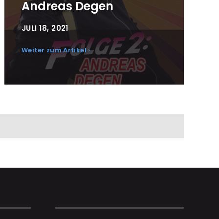
Andreas Degen
JULI 18, 2021
Weiter zum Artikel ›