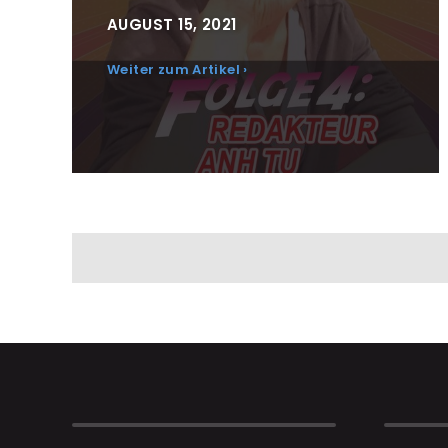
AUGUST 15, 2021
Weiter zum Artikel ›